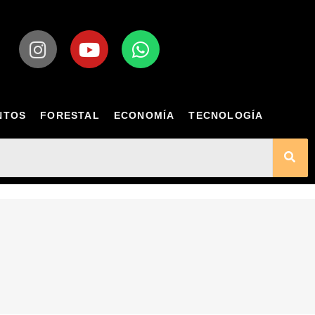
NTOS
FORESTAL
ECONOMÍA
TECNOLOGÍA