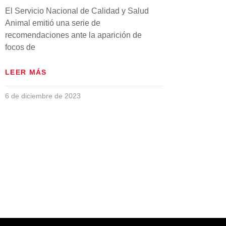
El Servicio Nacional de Calidad y Salud
Animal emitió una serie de
recomendaciones ante la aparición de
focos de
LEER MÁS
6 de diciembre de 2023