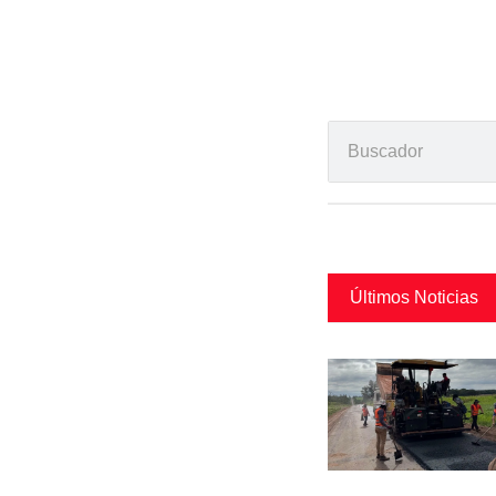
Últimos Noticias