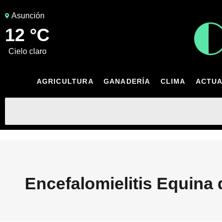
Asunción
12 °C
cielo claro
AGRICULTURA
GANADERÍA
CLIMA
ACTUA
Encefalomielitis Equina 