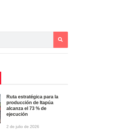
Ruta estratégica para la
producción de Itapúa
alcanza el 73 % de
ejecución
2 de julio de 2026