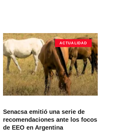
ACTUALIDAD
Senacsa emitió una serie de
recomendaciones ante los focos
de EEO en Argentina