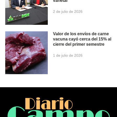
varietal
2 de julio de 2026
Valor de los envíos de carne
vacuna cayó cerca del 15% al
cierre del primer semestre
1 de julio de 2026