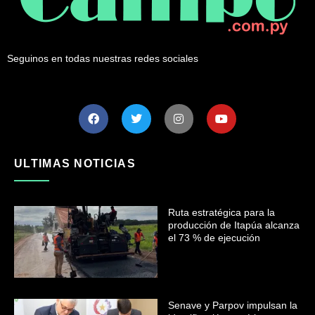
Seguinos en todas nuestras redes sociales
ULTIMAS NOTICIAS
Ruta estratégica para la
producción de Itapúa alcanza
el 73 % de ejecución
Senave y Parpov impulsan la