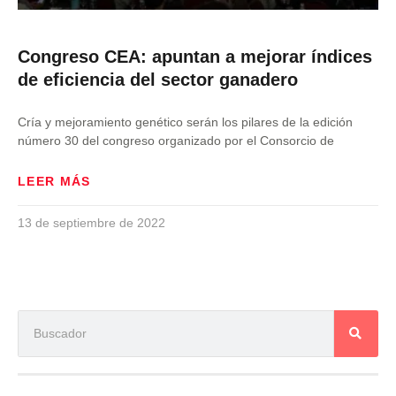
Congreso CEA: apuntan a mejorar índices
de eficiencia del sector ganadero
Cría y mejoramiento genético serán los pilares de la edición
número 30 del congreso organizado por el Consorcio de
LEER MÁS
13 de septiembre de 2022