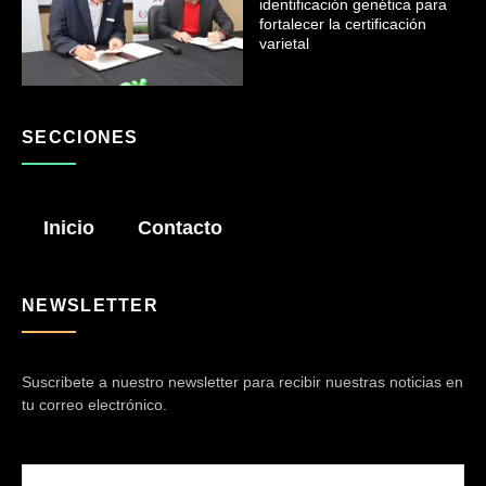
identificación genética para
fortalecer la certificación
varietal
SECCIONES
Inicio
Contacto
NEWSLETTER
Suscribete a nuestro newsletter para recibir nuestras noticias en
tu correo electrónico.