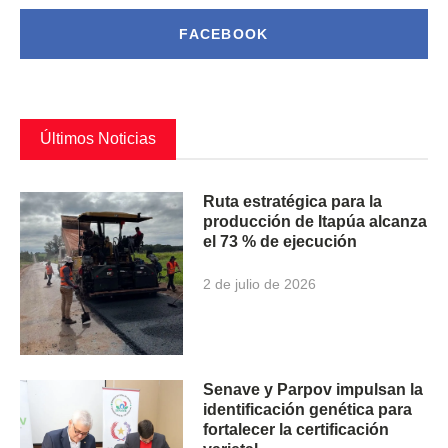
FACEBOOK
Últimos Noticias
Ruta estratégica para la
producción de Itapúa alcanza
el 73 % de ejecución
2 de julio de 2026
Senave y Parpov impulsan la
identificación genética para
fortalecer la certificación