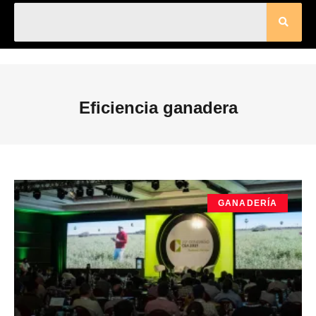
Eficiencia ganadera
GANADERÍA