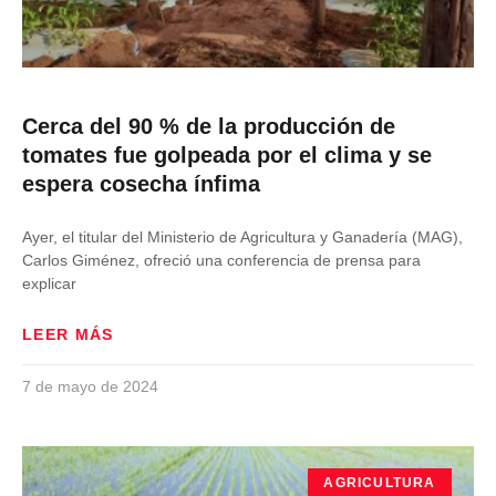
Cerca del 90 % de la producción de
tomates fue golpeada por el clima y se
espera cosecha ínfima
Ayer, el titular del Ministerio de Agricultura y Ganadería (MAG),
Carlos Giménez, ofreció una conferencia de prensa para
explicar
LEER MÁS
7 de mayo de 2024
AGRICULTURA