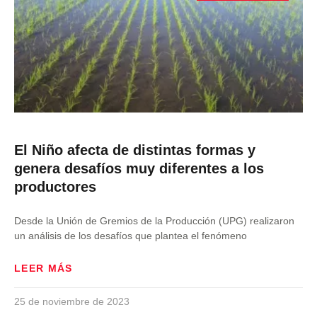
El Niño afecta de distintas formas y
genera desafíos muy diferentes a los
productores
Desde la Unión de Gremios de la Producción (UPG) realizaron
un análisis de los desafíos que plantea el fenómeno
LEER MÁS
25 de noviembre de 2023