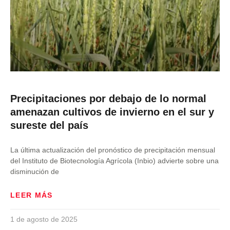
Precipitaciones por debajo de lo normal
amenazan cultivos de invierno en el sur y
sureste del país
La última actualización del pronóstico de precipitación mensual
del Instituto de Biotecnología Agrícola (Inbio) advierte sobre una
disminución de
LEER MÁS
1 de agosto de 2025