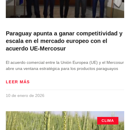
Paraguay apunta a ganar competitividad y
escala en el mercado europeo con el
acuerdo UE-Mercosur
El acuerdo comercial entre la Unión Europea (UE) y el Mercosur
abre una ventana estratégica para los productos paraguayos
LEER MÁS
10 de enero de 2026
CLIMA