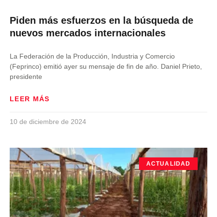
Piden más esfuerzos en la búsqueda de
nuevos mercados internacionales
La Federación de la Producción, Industria y Comercio
(Feprinco) emitió ayer su mensaje de fin de año. Daniel Prieto,
presidente
LEER MÁS
10 de diciembre de 2024
ACTUALIDAD