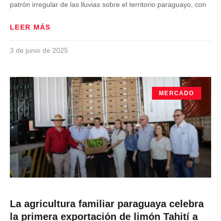
patrón irregular de las lluvias sobre el territorio paraguayo, con
LEER MÁS
3 de junio de 2025
MERCADO
La agricultura familiar paraguaya celebra
la primera exportación de limón Tahití a