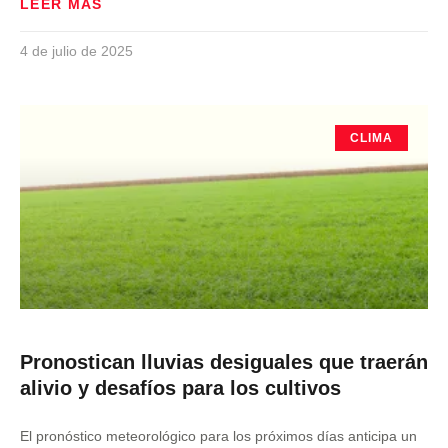
LEER MÁS
4 de julio de 2025
CLIMA
Pronostican lluvias desiguales que traerán
alivio y desafíos para los cultivos
El pronóstico meteorológico para los próximos días anticipa un