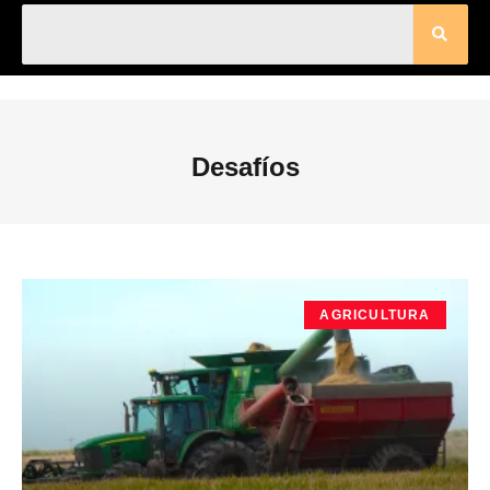
Desafíos
AGRICULTURA