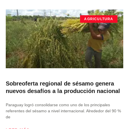
AGRICULTURA
Sobreoferta regional de sésamo genera
nuevos desafíos a la producción nacional
Paraguay logró consolidarse como uno de los principales
referentes del sésamo a nivel internacional. Alrededor del 90 %
de