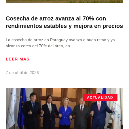
Cosecha de arroz avanza al 70% con
rendimientos estables y mejora en precios
La cosecha de arroz en Paraguay avanza a buen ritmo y ya
alcanza cerca del 70% del área, en
LEER MÁS
7 de abril de 2026
ACTUALIDAD