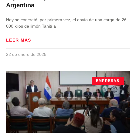
Argentina
Hoy se concretó, por primera vez, el envío de una carga de 26
000 kilos de limón Tahití a
LEER MÁS
22 de enero de 2025
EMPRESAS