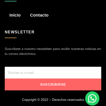
Inicio
Contacto
NEWSLETTER
Suscribete a nuestro newsletter para recibir nuestras noticias en
tu correo electrónico.
SUSCRIBIRSE
Copyright © 2022 – Derechos reservados