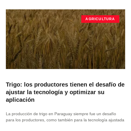
AGRICULTURA
Trigo: los productores tienen el desafío de
ajustar la tecnología y optimizar su
aplicación
La producción de trigo en Paraguay siempre fue un desafío
para los productores, como también para la tecnología ajustada