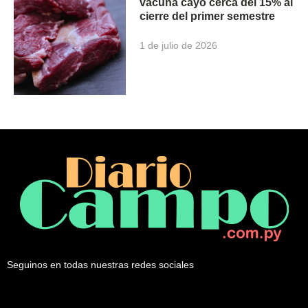
vacuna cayó cerca del 15% al
cierre del primer semestre
1 de julio de 2026
Seguinos en todas nuestras redes sociales