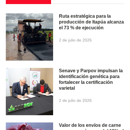
Ruta estratégica para la
producción de Itapúa alcanza
el 73 % de ejecución
2 de julio de 2026
Senave y Parpov impulsan la
identificación genética para
fortalecer la certificación
varietal
2 de julio de 2026
Valor de los envíos de carne