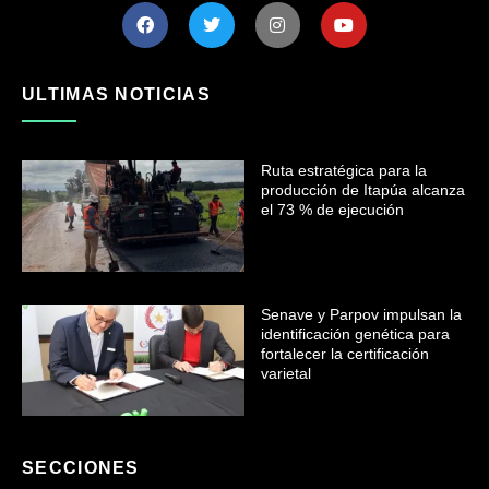
ULTIMAS NOTICIAS
Ruta estratégica para la
producción de Itapúa alcanza
el 73 % de ejecución
Senave y Parpov impulsan la
identificación genética para
fortalecer la certificación
varietal
SECCIONES