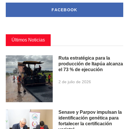
FACEBOOK
Últimos Noticias
Ruta estratégica para la
producción de Itapúa alcanza
el 73 % de ejecución
2 de julio de 2026
Senave y Parpov impulsan la
identificación genética para
fortalecer la certificación