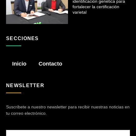
identificación genética para
fortalecer la certificación
varietal
SECCIONES
Inicio
Contacto
NEWSLETTER
Suscribete a nuestro newsletter para recibir nuestras noticias en
tu correo electrónico.