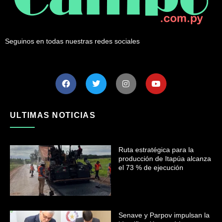
Seguinos en todas nuestras redes sociales
ULTIMAS NOTICIAS
Ruta estratégica para la
producción de Itapúa alcanza
el 73 % de ejecución
Senave y Parpov impulsan la