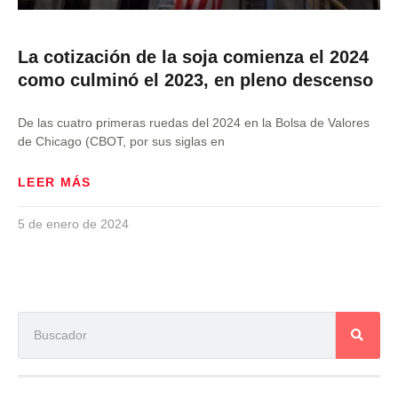
La cotización de la soja comienza el 2024
como culminó el 2023, en pleno descenso
De las cuatro primeras ruedas del 2024 en la Bolsa de Valores
de Chicago (CBOT, por sus siglas en
LEER MÁS
5 de enero de 2024