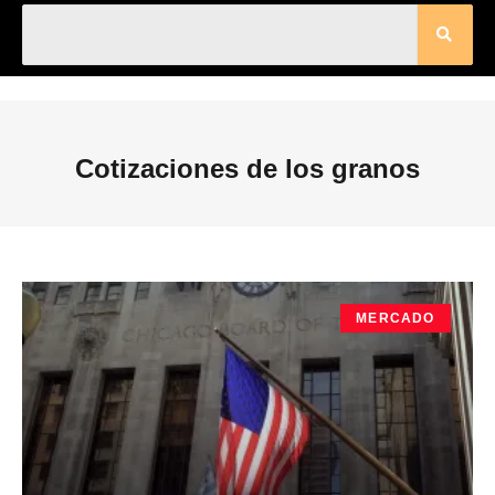
Cotizaciones de los granos
MERCADO