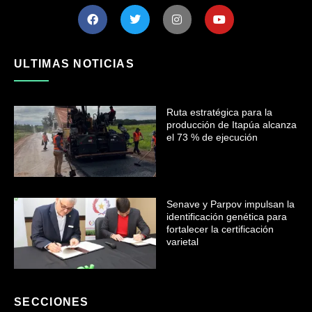
ULTIMAS NOTICIAS
Ruta estratégica para la
producción de Itapúa alcanza
el 73 % de ejecución
Senave y Parpov impulsan la
identificación genética para
fortalecer la certificación
varietal
SECCIONES