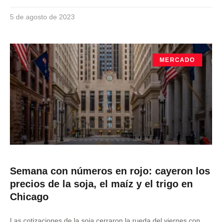
5 de agosto de 2023
MERCADO
Semana con números en rojo: cayeron los
precios de la soja, el maíz y el trigo en
Chicago
Las cotizaciones de la soja cerraron la rueda del viernes con