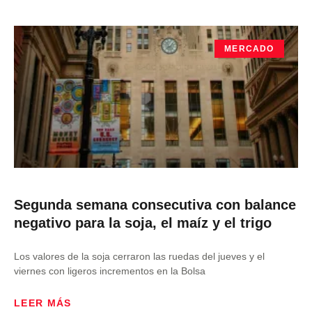
MERCADO
Segunda semana consecutiva con balance
negativo para la soja, el maíz y el trigo
Los valores de la soja cerraron las ruedas del jueves y el
viernes con ligeros incrementos en la Bolsa
LEER MÁS