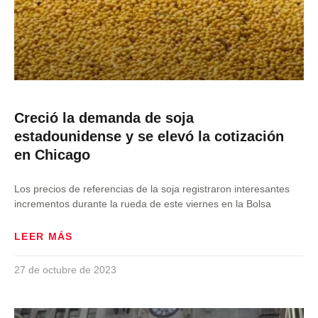
Creció la demanda de soja
estadounidense y se elevó la cotización
en Chicago
Los precios de referencias de la soja registraron interesantes
incrementos durante la rueda de este viernes en la Bolsa
LEER MÁS
27 de octubre de 2023