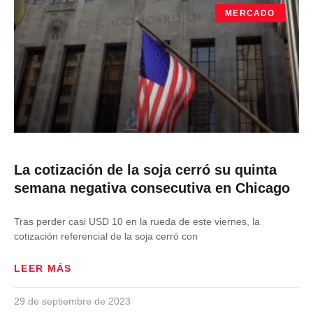
MERCADO
La cotización de la soja cerró su quinta
semana negativa consecutiva en Chicago
Tras perder casi USD 10 en la rueda de este viernes, la
cotización referencial de la soja cerró con
LEER MÁS
29 de septiembre de 2023