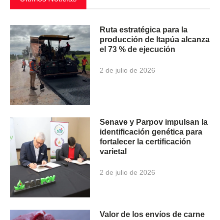
Ruta estratégica para la
producción de Itapúa alcanza
el 73 % de ejecución
2 de julio de 2026
Senave y Parpov impulsan la
identificación genética para
fortalecer la certificación
varietal
2 de julio de 2026
Valor de los envíos de carne