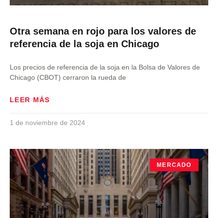
Otra semana en rojo para los valores de
referencia de la soja en Chicago
Los precios de referencia de la soja en la Bolsa de Valores de
Chicago (CBOT) cerraron la rueda de
LEER MÁS
1 de noviembre de 2024
MERCADO