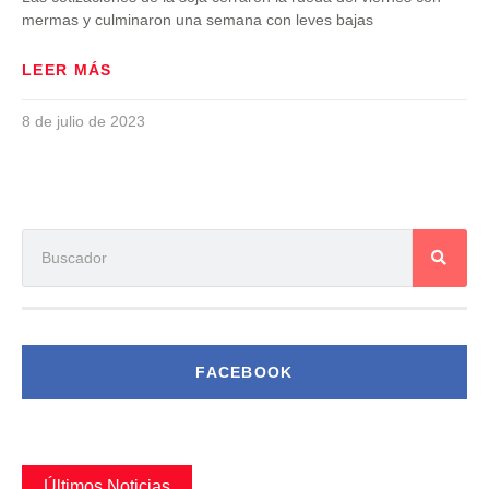
mermas y culminaron una semana con leves bajas
LEER MÁS
8 de julio de 2023
FACEBOOK
Últimos Noticias