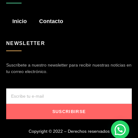
Inicio
Contacto
NEWSLETTER
Suscribete a nuestro newsletter para recibir nuestras noticias en
tu correo electrónico.
SUSCRIBIRSE
Copyright © 2022 – Derechos reservados