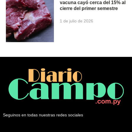
vacuna cayó cerca del 15% al
cierre del primer semestre
1 de julio de 2026
Seguinos en todas nuestras redes sociales