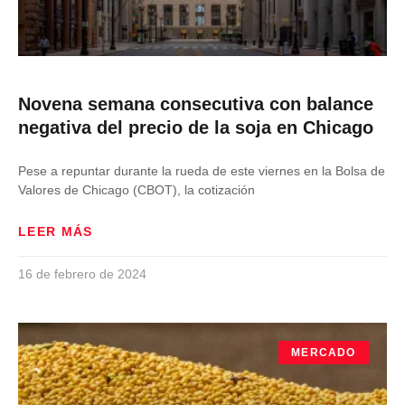
Novena semana consecutiva con balance
negativa del precio de la soja en Chicago
Pese a repuntar durante la rueda de este viernes en la Bolsa de
Valores de Chicago (CBOT), la cotización
LEER MÁS
16 de febrero de 2024
MERCADO