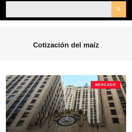
Cotización del maíz
MERCADO