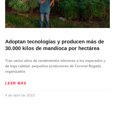
Adoptan tecnologías y producen más de
30.000 kilos de mandioca por hectárea
Tras varios años de rendimientos inferiores a los esperados y
de baja calidad, pequeños productores de Coronel Bogado,
organizados
LEER MÁS
4 de abril de 2023