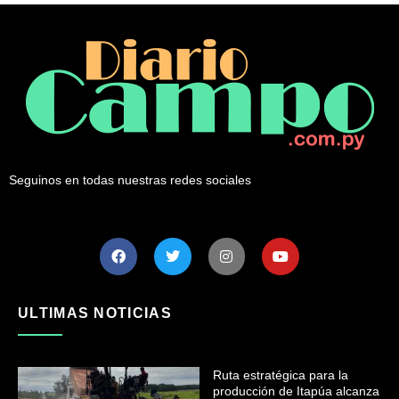
Seguinos en todas nuestras redes sociales
ULTIMAS NOTICIAS
Ruta estratégica para la
producción de Itapúa alcanza