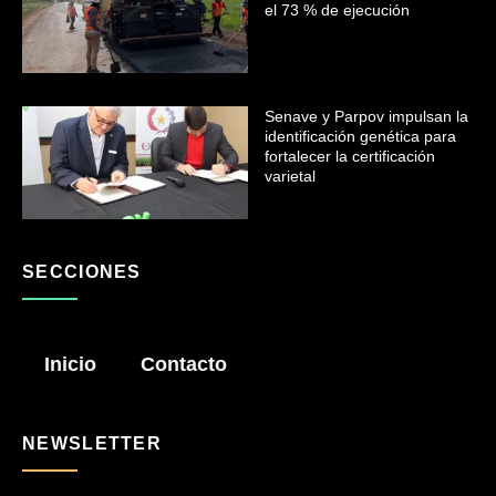
el 73 % de ejecución
Senave y Parpov impulsan la
identificación genética para
fortalecer la certificación
varietal
SECCIONES
Inicio
Contacto
NEWSLETTER