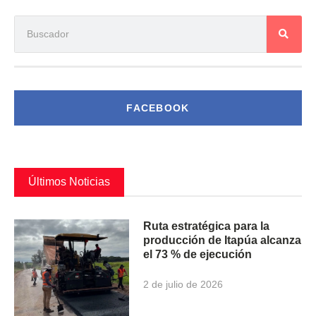
FACEBOOK
Últimos Noticias
Ruta estratégica para la
producción de Itapúa alcanza
el 73 % de ejecución
2 de julio de 2026