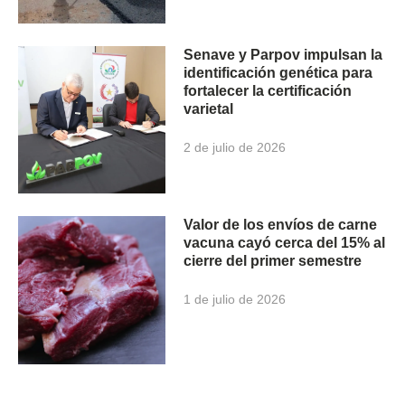
Senave y Parpov impulsan la
identificación genética para
fortalecer la certificación
varietal
2 de julio de 2026
Valor de los envíos de carne
vacuna cayó cerca del 15% al
cierre del primer semestre
1 de julio de 2026