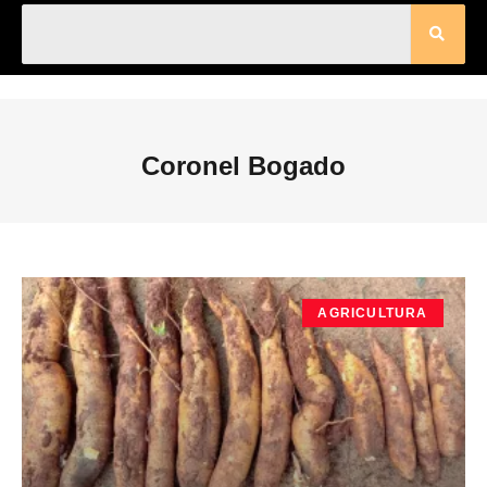
Coronel Bogado
AGRICULTURA