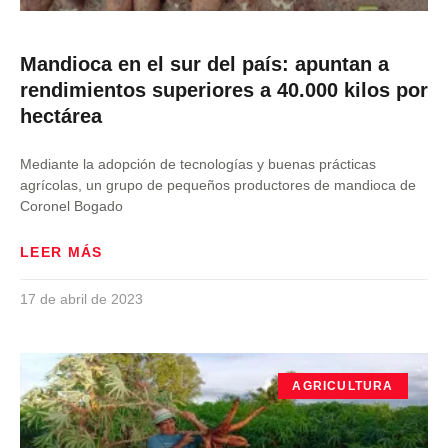
Mandioca en el sur del país: apuntan a
rendimientos superiores a 40.000 kilos por
hectárea
Mediante la adopción de tecnologías y buenas prácticas
agrícolas, un grupo de pequeños productores de mandioca de
Coronel Bogado
LEER MÁS
17 de abril de 2023
AGRICULTURA