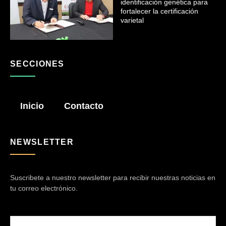
identificación genética para
fortalecer la certificación
varietal
SECCIONES
Inicio
Contacto
NEWSLETTER
Suscribete a nuestro newsletter para recibir nuestras noticias en
tu correo electrónico.