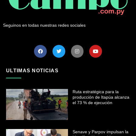
Seguinos en todas nuestras redes sociales
ULTIMAS NOTICIAS
Ruta estratégica para la
producción de Itapúa alcanza
el 73 % de ejecución
Senave y Parpov impulsan la