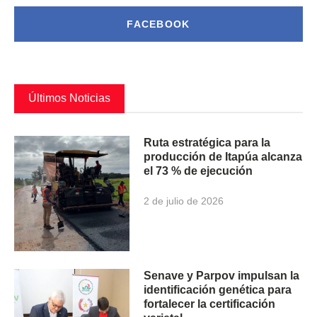
FACEBOOK
Últimos Noticias
Ruta estratégica para la
producción de Itapúa alcanza
el 73 % de ejecución
2 de julio de 2026
Senave y Parpov impulsan la
identificación genética para
fortalecer la certificación