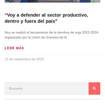
“Voy a defender al sector productivo,
dentro y fuera del país”
Hoy se realizó el lanzamiento de la siembra de soja 2023-2024
organizado por la Unión de Gremios de la
LEER MÁS
15 de septiembre de 2023