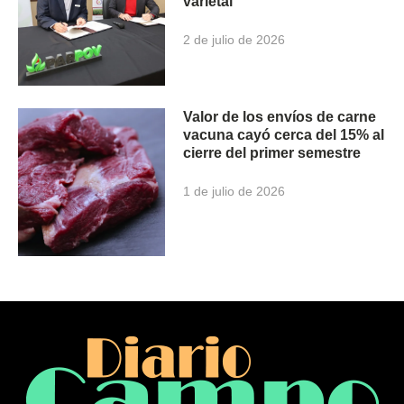
varietal
2 de julio de 2026
Valor de los envíos de carne
vacuna cayó cerca del 15% al
cierre del primer semestre
1 de julio de 2026