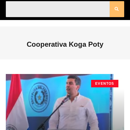
Cooperativa Koga Poty
EVENTOS