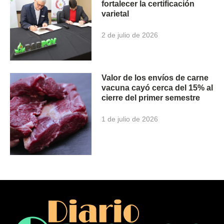
fortalecer la certificación
varietal
2 de julio de 2026
Valor de los envíos de carne
vacuna cayó cerca del 15% al
cierre del primer semestre
1 de julio de 2026