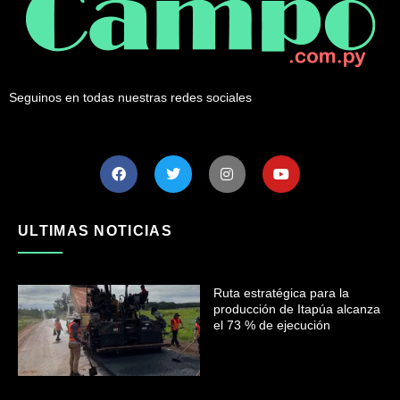
Seguinos en todas nuestras redes sociales
ULTIMAS NOTICIAS
Ruta estratégica para la
producción de Itapúa alcanza
el 73 % de ejecución