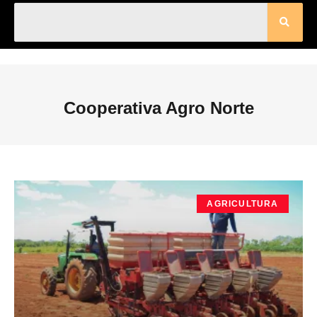
Cooperativa Agro Norte
AGRICULTURA