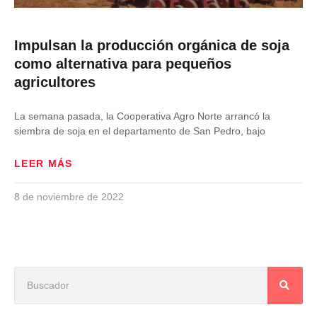
Impulsan la producción orgánica de soja
como alternativa para pequeños
agricultores
La semana pasada, la Cooperativa Agro Norte arrancó la
siembra de soja en el departamento de San Pedro, bajo
LEER MÁS
8 de noviembre de 2022