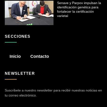
Senave y Parpov impulsan la
identificación genética para
fortalecer la certificación
varietal
SECCIONES
Inicio
Contacto
NEWSLETTER
Suscribete a nuestro newsletter para recibir nuestras noticias en
tu correo electrónico.