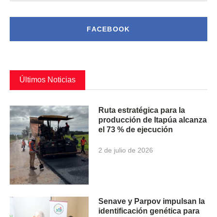
FACEBOOK
Últimos Noticias
Ruta estratégica para la
producción de Itapúa alcanza
el 73 % de ejecución
2 de julio de 2026
Senave y Parpov impulsan la
identificación genética para