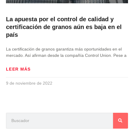
La apuesta por el control de calidad y
certificación de granos aún es baja en el
país
La certificación de granos garantiza más oportunidades en el
mercado. Así afirman desde la compañía Control Union. Pese a
LEER MÁS
9 de noviembre de 2022