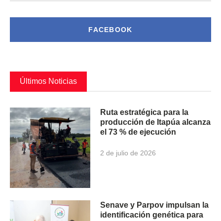
FACEBOOK
Últimos Noticias
Ruta estratégica para la
producción de Itapúa alcanza
el 73 % de ejecución
2 de julio de 2026
Senave y Parpov impulsan la
identificación genética para