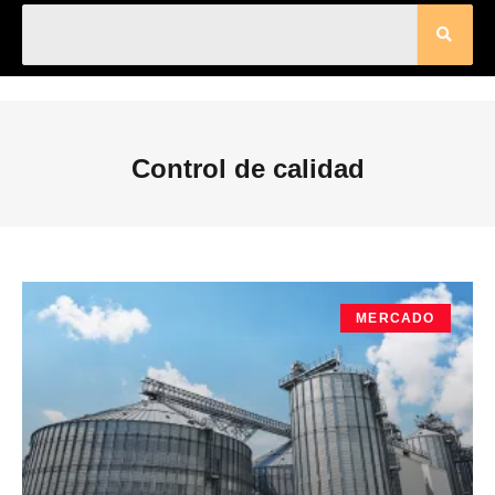
Control de calidad
MERCADO