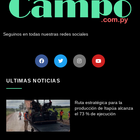
Seguinos en todas nuestras redes sociales
ULTIMAS NOTICIAS
Ruta estratégica para la
producción de Itapúa alcanza
el 73 % de ejecución