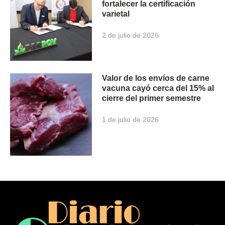
fortalecer la certificación
varietal
2 de julio de 2026
Valor de los envíos de carne
vacuna cayó cerca del 15% al
cierre del primer semestre
1 de julio de 2026