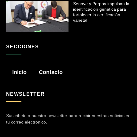
Senave y Parpov impulsan la
identificación genética para
fortalecer la certificación
varietal
SECCIONES
Inicio
Contacto
NEWSLETTER
Suscribete a nuestro newsletter para recibir nuestras noticias en
tu correo electrónico.