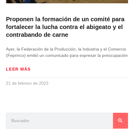
Proponen la formación de un comité para
fortalecer la lucha contra el abigeato y el
contrabando de carne
Ayer, la Federación de la Producción, la Industria y el Comercio
(Feprinco) emitió un comunicado para expresar la preocupación
LEER MÁS
21 de febrero de 2023