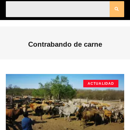
Contrabando de carne
ACTUALIDAD