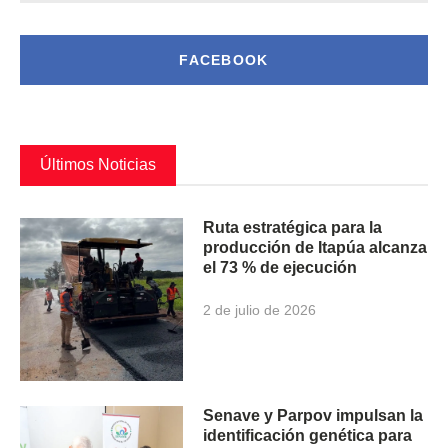
FACEBOOK
Últimos Noticias
Ruta estratégica para la
producción de Itapúa alcanza
el 73 % de ejecución
2 de julio de 2026
Senave y Parpov impulsan la
identificación genética para