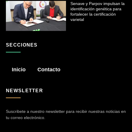
Senave y Parpov impulsan la
identificación genética para
fortalecer la certificación
varietal
SECCIONES
Inicio
Contacto
NEWSLETTER
Suscribete a nuestro newsletter para recibir nuestras noticias en
tu correo electrónico.