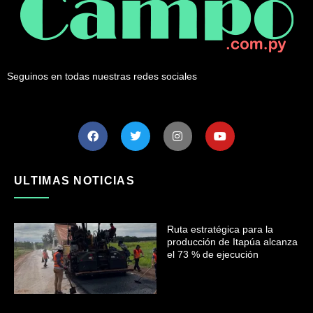
Seguinos en todas nuestras redes sociales
ULTIMAS NOTICIAS
Ruta estratégica para la
producción de Itapúa alcanza
el 73 % de ejecución