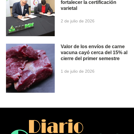
fortalecer la certificación
varietal
2 de julio de 2026
Valor de los envíos de carne
vacuna cayó cerca del 15% al
cierre del primer semestre
1 de julio de 2026