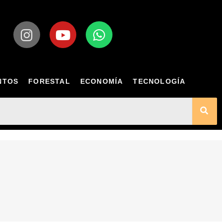
NTOS
FORESTAL
ECONOMÍA
TECNOLOGÍA