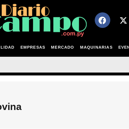
LIDAD
EMPRESAS
MERCADO
MAQUINARIAS
EVE
ovina