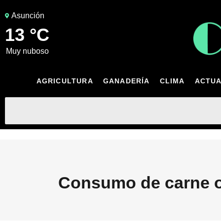
Asunción
13 °C
muy nuboso
AGRICULTURA
GANADERÍA
CLIMA
ACTUA
Consumo de carne 