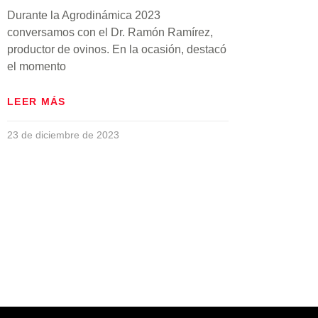
Durante la Agrodinámica 2023
conversamos con el Dr. Ramón Ramírez,
productor de ovinos. En la ocasión, destacó
el momento
LEER MÁS
23 de diciembre de 2023