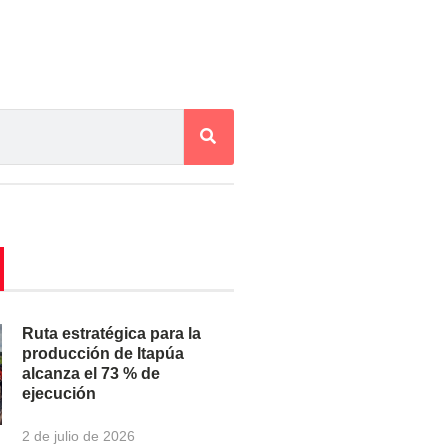
Ruta estratégica para la
producción de Itapúa
alcanza el 73 % de
ejecución
2 de julio de 2026