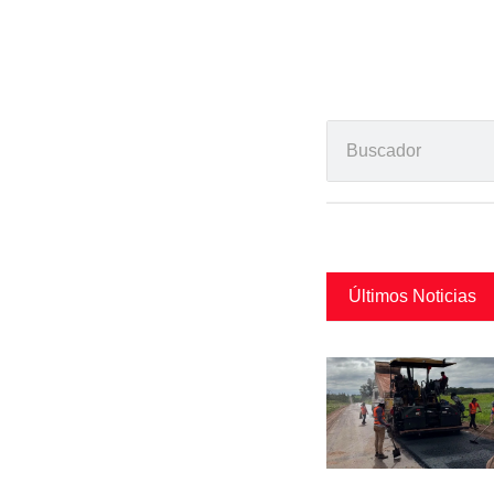
Últimos Noticias