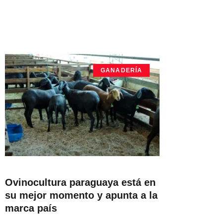
GANADERÍA
Ovinocultura paraguaya está en
su mejor momento y apunta a la
marca país