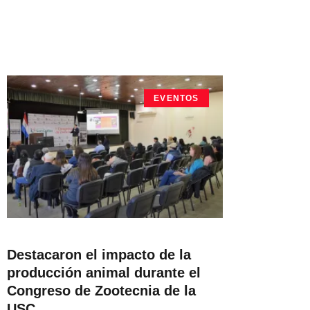
EVENTOS
Destacaron el impacto de la
producción animal durante el
Congreso de Zootecnia de la
USC