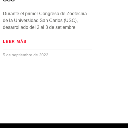
Durante el primer Congreso de Zootecnia
de la Universidad San Carlos (USC),
desarrollado del 2 al 3 de setiembre
LEER MÁS
5 de septiembre de 2022