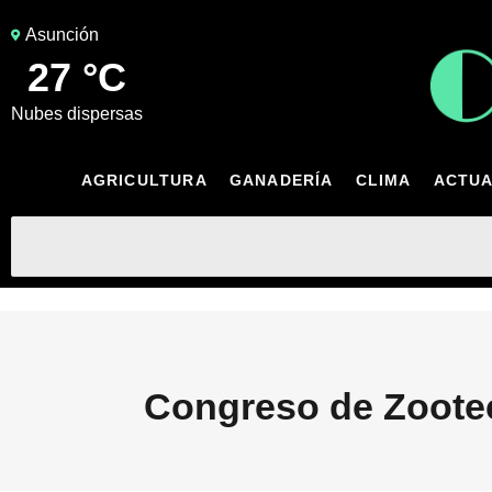
Asunción
27 °C
nubes dispersas
AGRICULTURA
GANADERÍA
CLIMA
ACTUA
Congreso de Zoote