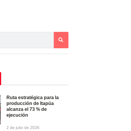
Ruta estratégica para la
producción de Itapúa
alcanza el 73 % de
ejecución
2 de julio de 2026