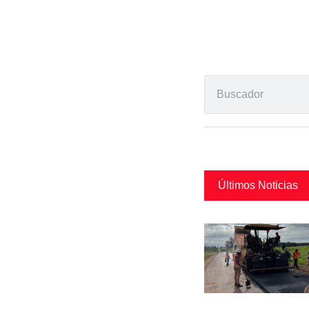
Últimos Noticias