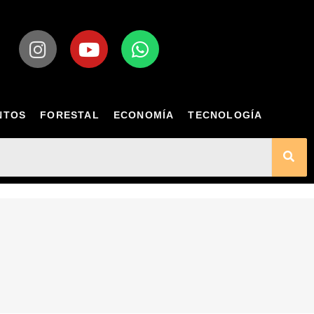
NTOS
FORESTAL
ECONOMÍA
TECNOLOGÍA