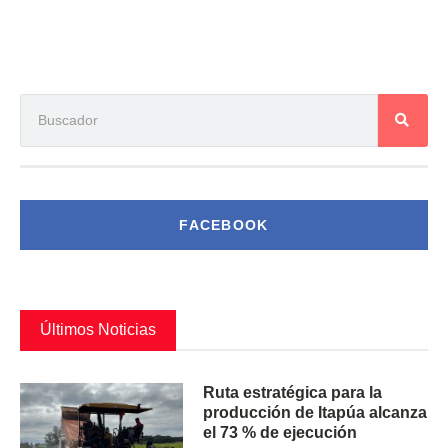
FACEBOOK
Últimos Noticias
Ruta estratégica para la
producción de Itapúa alcanza
el 73 % de ejecución