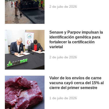
2 de julio de 2026
Senave y Parpov impulsan la
identificación genética para
fortalecer la certificación
varietal
2 de julio de 2026
Valor de los envíos de carne
vacuna cayó cerca del 15% al
cierre del primer semestre
1 de julio de 2026