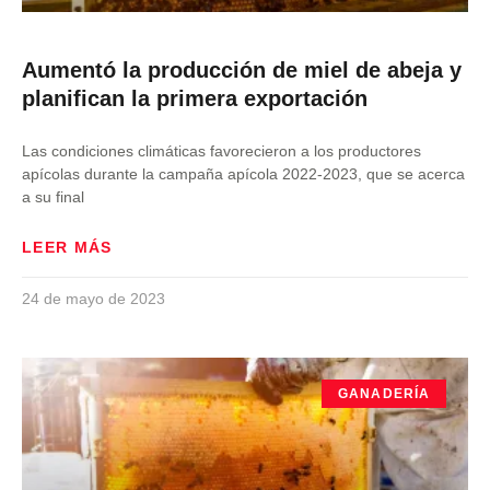
Aumentó la producción de miel de abeja y
planifican la primera exportación
Las condiciones climáticas favorecieron a los productores
apícolas durante la campaña apícola 2022-2023, que se acerca
a su final
LEER MÁS
24 de mayo de 2023
GANADERÍA