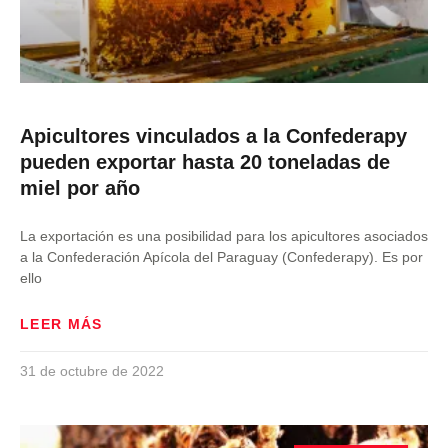
Apicultores vinculados a la Confederapy
pueden exportar hasta 20 toneladas de
miel por año
La exportación es una posibilidad para los apicultores asociados
a la Confederación Apícola del Paraguay (Confederapy). Es por
ello
LEER MÁS
31 de octubre de 2022