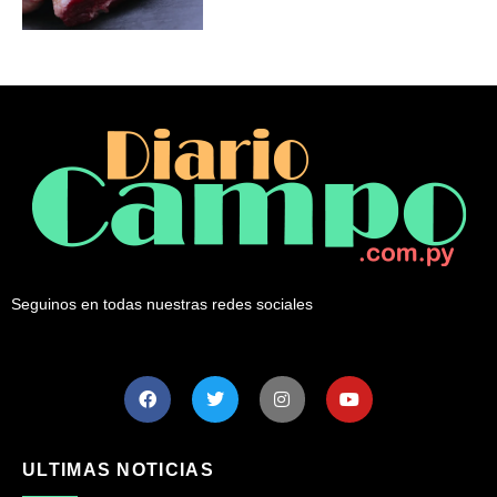
Seguinos en todas nuestras redes sociales
ULTIMAS NOTICIAS