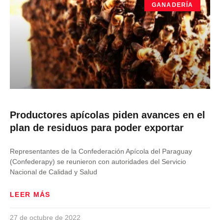
GANADERÍA
Productores apícolas piden avances en el
plan de residuos para poder exportar
Representantes de la Confederación Apícola del Paraguay
(Confederapy) se reunieron con autoridades del Servicio
Nacional de Calidad y Salud
LEER MÁS
27 de octubre de 2022