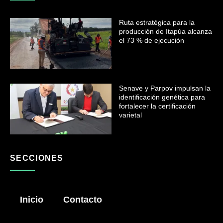
Ruta estratégica para la
producción de Itapúa alcanza
el 73 % de ejecución
Senave y Parpov impulsan la
identificación genética para
fortalecer la certificación
varietal
SECCIONES
Inicio
Contacto