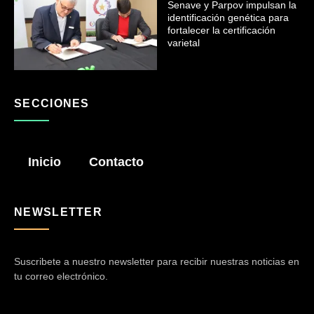
Senave y Parpov impulsan la
identificación genética para
fortalecer la certificación
varietal
SECCIONES
Inicio
Contacto
NEWSLETTER
Suscribete a nuestro newsletter para recibir nuestras noticias en
tu correo electrónico.