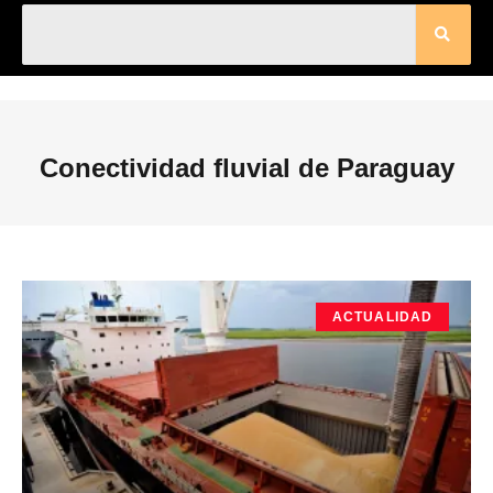
Conectividad fluvial de Paraguay
ACTUALIDAD