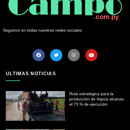
Seguinos en todas nuestras redes sociales
ULTIMAS NOTICIAS
Ruta estratégica para la
producción de Itapúa alcanza
el 73 % de ejecución