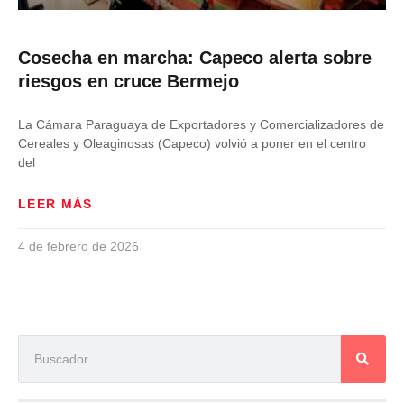
Cosecha en marcha: Capeco alerta sobre
riesgos en cruce Bermejo
La Cámara Paraguaya de Exportadores y Comercializadores de
Cereales y Oleaginosas (Capeco) volvió a poner en el centro
del
LEER MÁS
4 de febrero de 2026