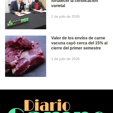
fortalecer la certificación
varietal
2 de julio de 2026
Valor de los envíos de carne
vacuna cayó cerca del 15% al
cierre del primer semestre
1 de julio de 2026