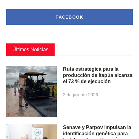
FACEBOOK
Últimos Noticias
Ruta estratégica para la
producción de Itapúa alcanza
el 73 % de ejecución
2 de julio de 2026
Senave y Parpov impulsan la
identificación genética para