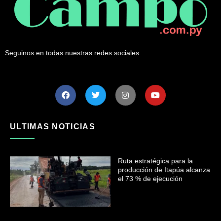
Seguinos en todas nuestras redes sociales
ULTIMAS NOTICIAS
Ruta estratégica para la
producción de Itapúa alcanza
el 73 % de ejecución