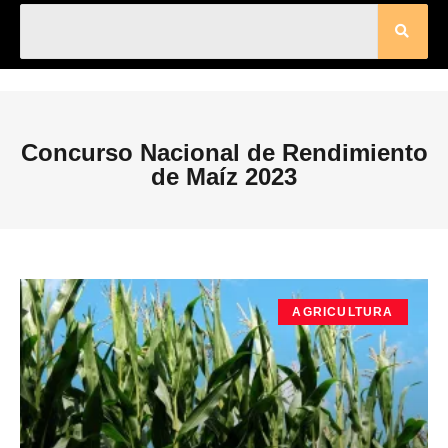
Concurso Nacional de Rendimiento
de Maíz 2023
AGRICULTURA