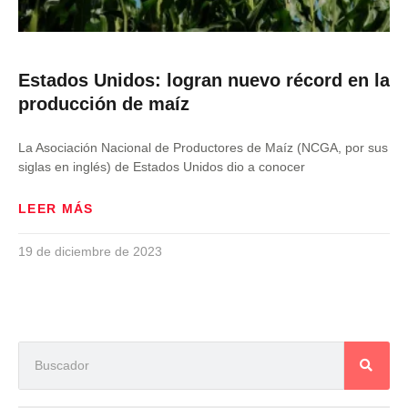
Estados Unidos: logran nuevo récord en la
producción de maíz
La Asociación Nacional de Productores de Maíz (NCGA, por sus
siglas en inglés) de Estados Unidos dio a conocer
LEER MÁS
19 de diciembre de 2023