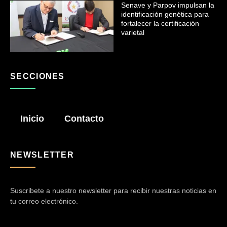
Senave y Parpov impulsan la
identificación genética para
fortalecer la certificación
varietal
SECCIONES
Inicio
Contacto
NEWSLETTER
Suscribete a nuestro newsletter para recibir nuestras noticias en
tu correo electrónico.