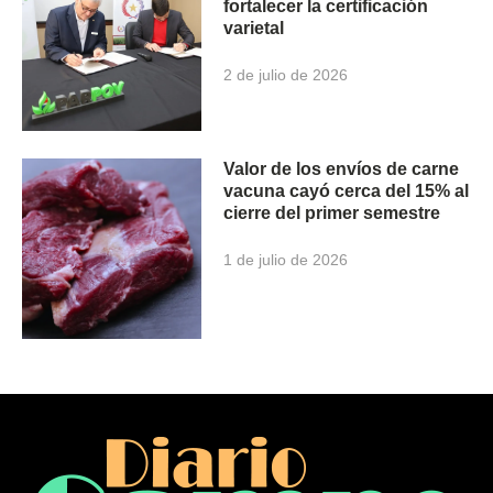
fortalecer la certificación
varietal
2 de julio de 2026
Valor de los envíos de carne
vacuna cayó cerca del 15% al
cierre del primer semestre
1 de julio de 2026