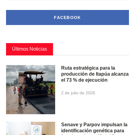
FACEBOOK
Últimos Noticias
Ruta estratégica para la
producción de Itapúa alcanza
el 73 % de ejecución
2 de julio de 2026
Senave y Parpov impulsan la
identificación genética para