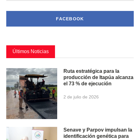
FACEBOOK
Últimos Noticias
Ruta estratégica para la
producción de Itapúa alcanza
el 73 % de ejecución
2 de julio de 2026
Senave y Parpov impulsan la
identificación genética para