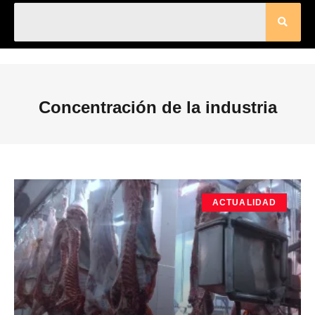
Concentración de la industria
ACTUALIDAD