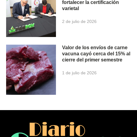
fortalecer la certificación
varietal
2 de julio de 2026
Valor de los envíos de carne
vacuna cayó cerca del 15% al
cierre del primer semestre
1 de julio de 2026