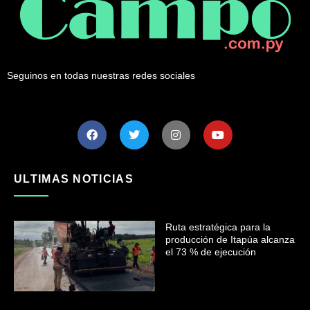
Seguinos en todas nuestras redes sociales
ULTIMAS NOTICIAS
Ruta estratégica para la
producción de Itapúa alcanza
el 73 % de ejecución