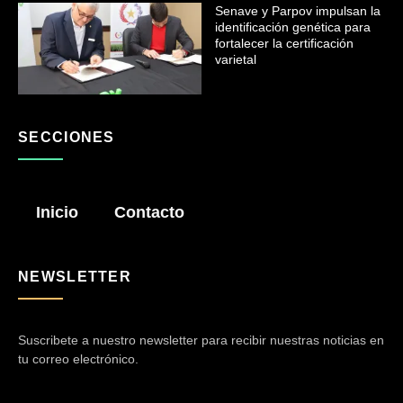
Senave y Parpov impulsan la
identificación genética para
fortalecer la certificación
varietal
SECCIONES
Inicio
Contacto
NEWSLETTER
Suscribete a nuestro newsletter para recibir nuestras noticias en
tu correo electrónico.