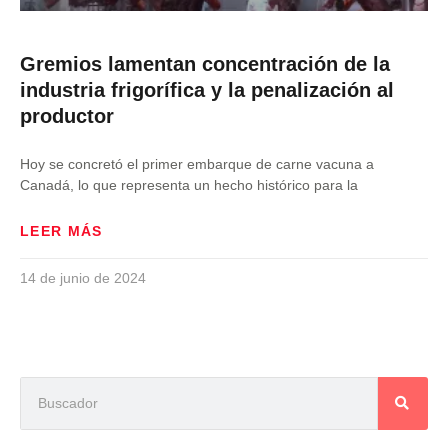
Gremios lamentan concentración de la
industria frigorífica y la penalización al
productor
Hoy se concretó el primer embarque de carne vacuna a
Canadá, lo que representa un hecho histórico para la
LEER MÁS
14 de junio de 2024