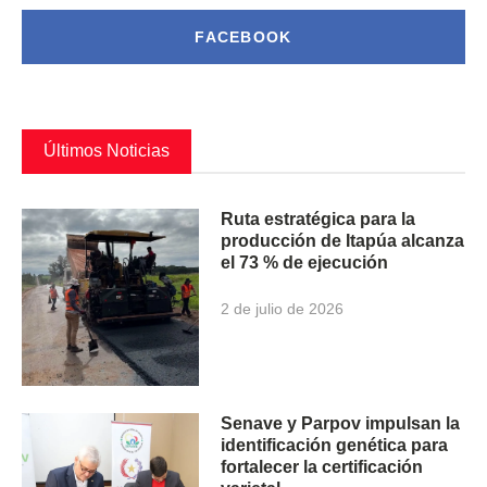
FACEBOOK
Últimos Noticias
Ruta estratégica para la
producción de Itapúa alcanza
el 73 % de ejecución
2 de julio de 2026
Senave y Parpov impulsan la
identificación genética para
fortalecer la certificación