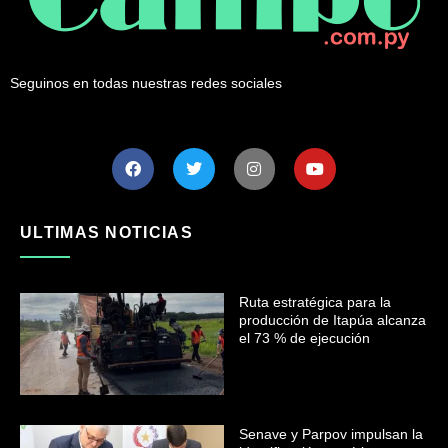
Seguinos en todas nuestras redes sociales
ULTIMAS NOTICIAS
Ruta estratégica para la
producción de Itapúa alcanza
el 73 % de ejecución
Senave y Parpov impulsan la