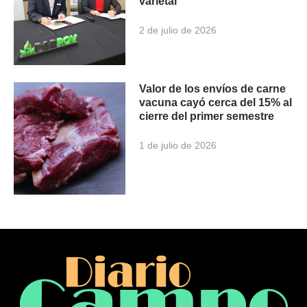
varietal
2 de julio de 2026
Valor de los envíos de carne
vacuna cayó cerca del 15% al
cierre del primer semestre
1 de julio de 2026