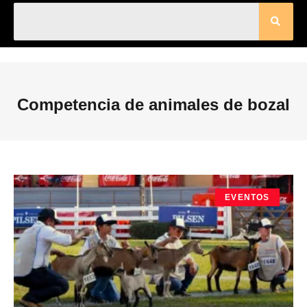
Competencia de animales de bozal
EVENTOS