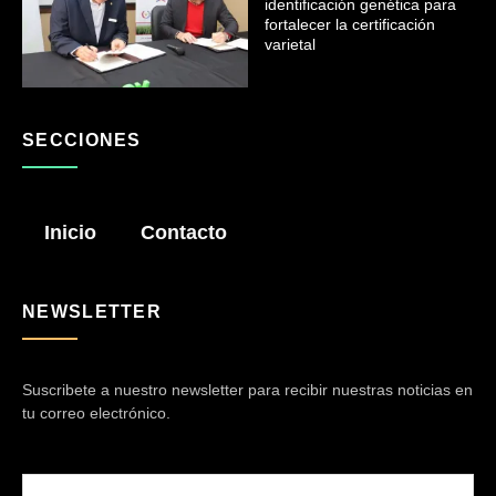
identificación genética para
fortalecer la certificación
varietal
SECCIONES
Inicio
Contacto
NEWSLETTER
Suscribete a nuestro newsletter para recibir nuestras noticias en
tu correo electrónico.