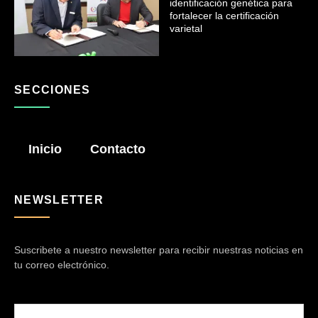
identificación genética para
fortalecer la certificación
varietal
SECCIONES
Inicio
Contacto
NEWSLETTER
Suscribete a nuestro newsletter para recibir nuestras noticias en
tu correo electrónico.