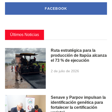
FACEBOOK
Últimos Noticias
Ruta estratégica para la
producción de Itapúa alcanza
el 73 % de ejecución
2 de julio de 2026
Senave y Parpov impulsan la
identificación genética para
fortalecer la certificación