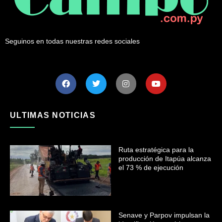
Seguinos en todas nuestras redes sociales
ULTIMAS NOTICIAS
Ruta estratégica para la
producción de Itapúa alcanza
el 73 % de ejecución
Senave y Parpov impulsan la