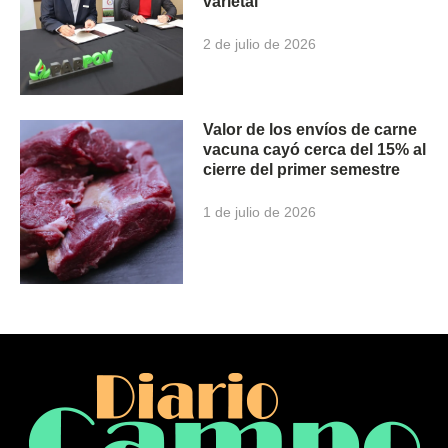
varietal
2 de julio de 2026
Valor de los envíos de carne
vacuna cayó cerca del 15% al
cierre del primer semestre
1 de julio de 2026