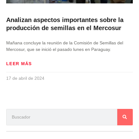
Analizan aspectos importantes sobre la
producción de semillas en el Mercosur
Mañana concluye la reunión de la Comisión de Semillas del
Mercosur, que se inició el pasado lunes en Paraguay.
LEER MÁS
17 de abril de 2024