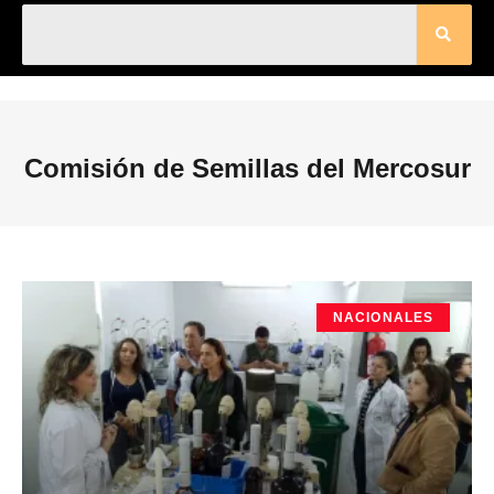
Comisión de Semillas del Mercosur
NACIONALES