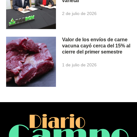
varietal
2 de julio de 2026
Valor de los envíos de carne
vacuna cayó cerca del 15% al
cierre del primer semestre
1 de julio de 2026