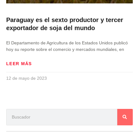
Paraguay es el sexto productor y tercer
exportador de soja del mundo
El Departamento de Agricultura de los Estados Unidos publicó
hoy su reporte sobre el comercio y mercados mundiales, en
LEER MÁS
12 de mayo de 2023