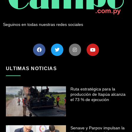
Seguinos en todas nuestras redes sociales
ULTIMAS NOTICIAS
Ruta estratégica para la
producción de Itapúa alcanza
el 73 % de ejecución
Senave y Parpov impulsan la