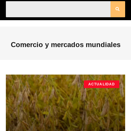
Comercio y mercados mundiales
ACTUALIDAD