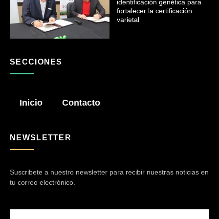
identificación genética para
fortalecer la certificación
varietal
SECCIONES
Inicio
Contacto
NEWSLETTER
Suscribete a nuestro newsletter para recibir nuestras noticias en
tu correo electrónico.