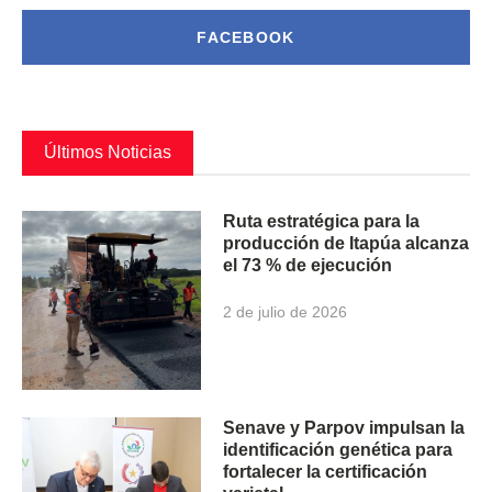
FACEBOOK
Últimos Noticias
Ruta estratégica para la
producción de Itapúa alcanza
el 73 % de ejecución
2 de julio de 2026
Senave y Parpov impulsan la
identificación genética para
fortalecer la certificación