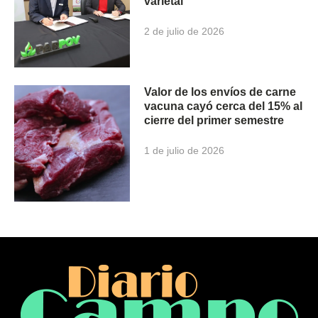
varietal
2 de julio de 2026
Valor de los envíos de carne
vacuna cayó cerca del 15% al
cierre del primer semestre
1 de julio de 2026