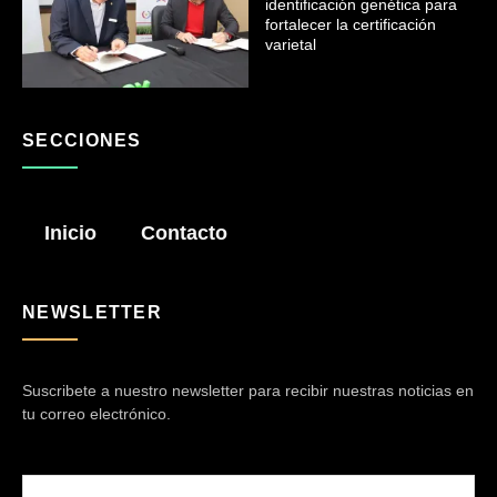
identificación genética para
fortalecer la certificación
varietal
SECCIONES
Inicio
Contacto
NEWSLETTER
Suscribete a nuestro newsletter para recibir nuestras noticias en
tu correo electrónico.