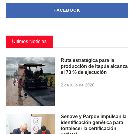
FACEBOOK
Últimos Noticias
Ruta estratégica para la
producción de Itapúa alcanza
el 73 % de ejecución
2 de julio de 2026
Senave y Parpov impulsan la
identificación genética para
fortalecer la certificación