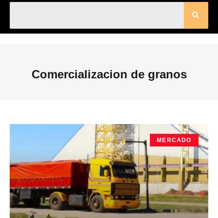
Comercializacion de granos
MERCADO