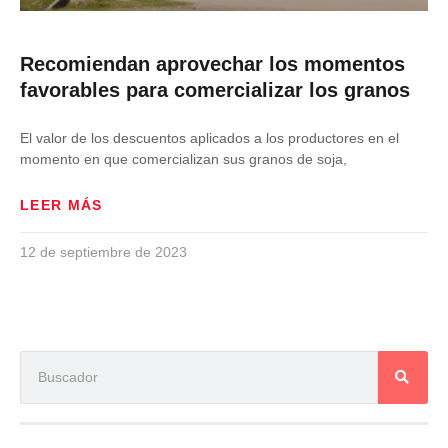
Recomiendan aprovechar los momentos
favorables para comercializar los granos
El valor de los descuentos aplicados a los productores en el
momento en que comercializan sus granos de soja,
LEER MÁS
12 de septiembre de 2023