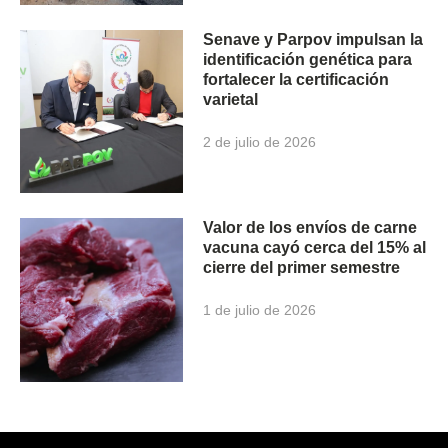
Senave y Parpov impulsan la
identificación genética para
fortalecer la certificación
varietal
2 de julio de 2026
Valor de los envíos de carne
vacuna cayó cerca del 15% al
cierre del primer semestre
1 de julio de 2026