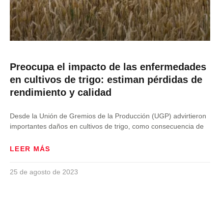
Preocupa el impacto de las enfermedades
en cultivos de trigo: estiman pérdidas de
rendimiento y calidad
Desde la Unión de Gremios de la Producción (UGP) advirtieron
importantes daños en cultivos de trigo, como consecuencia de
LEER MÁS
25 de agosto de 2023