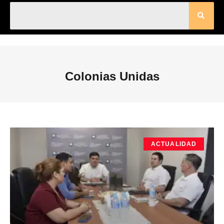
Colonias Unidas
ACTUALIDAD