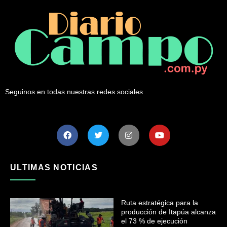
Seguinos en todas nuestras redes sociales
ULTIMAS NOTICIAS
Ruta estratégica para la
producción de Itapúa alcanza
el 73 % de ejecución