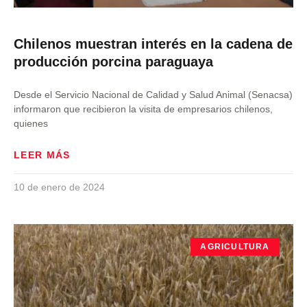
Chilenos muestran interés en la cadena de
producción porcina paraguaya
Desde el Servicio Nacional de Calidad y Salud Animal (Senacsa)
informaron que recibieron la visita de empresarios chilenos,
quienes
LEER MÁS
10 de enero de 2024
AGRICULTURA