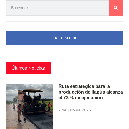
FACEBOOK
Últimos Noticias
Ruta estratégica para la
producción de Itapúa alcanza
el 73 % de ejecución
2 de julio de 2026