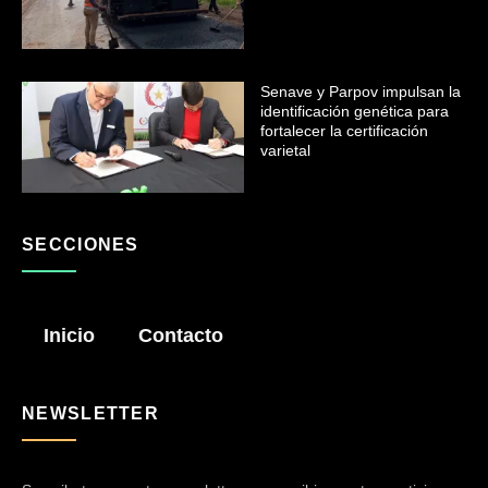
Senave y Parpov impulsan la
identificación genética para
fortalecer la certificación
varietal
SECCIONES
Inicio
Contacto
NEWSLETTER