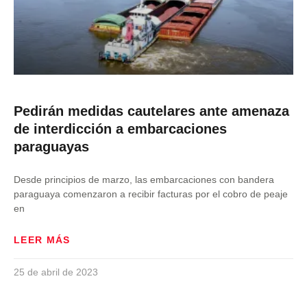
Pedirán medidas cautelares ante amenaza
de interdicción a embarcaciones
paraguayas
Desde principios de marzo, las embarcaciones con bandera
paraguaya comenzaron a recibir facturas por el cobro de peaje
en
LEER MÁS
25 de abril de 2023