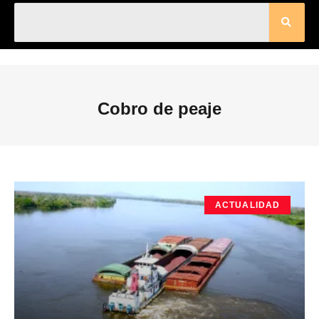
Cobro de peaje
ACTUALIDAD