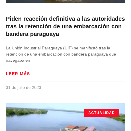
Piden reacción definitiva a las autoridades
tras la retención de una embarcación con
bandera paraguaya
La Unión Industrial Paraguaya (UIP) se manifestó tras la
retención de una embarcación con bandera paraguaya que
navegaba en
LEER MÁS
31 de julio de 2023
ACTUALIDAD