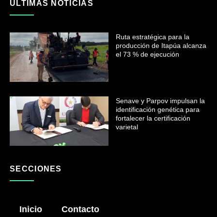
ULTIMAS NOTICIAS
Ruta estratégica para la
producción de Itapúa alcanza
el 73 % de ejecución
Senave y Parpov impulsan la
identificación genética para
fortalecer la certificación
varietal
SECCIONES
Inicio
Contacto