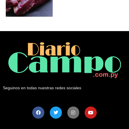
Seguinos en todas nuestras redes sociales