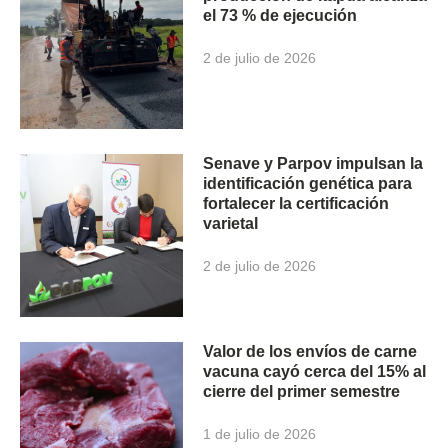
el 73 % de ejecución
2 de julio de 2026
Senave y Parpov impulsan la
identificación genética para
fortalecer la certificación
varietal
2 de julio de 2026
Valor de los envíos de carne
vacuna cayó cerca del 15% al
cierre del primer semestre
1 de julio de 2026