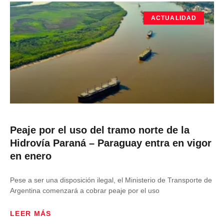
ACTUALIDAD
Peaje por el uso del tramo norte de la
Hidrovía Paraná – Paraguay entra en vigor
en enero
Pese a ser una disposición ilegal, el Ministerio de Transporte de
Argentina comenzará a cobrar peaje por el uso
LEER MÁS