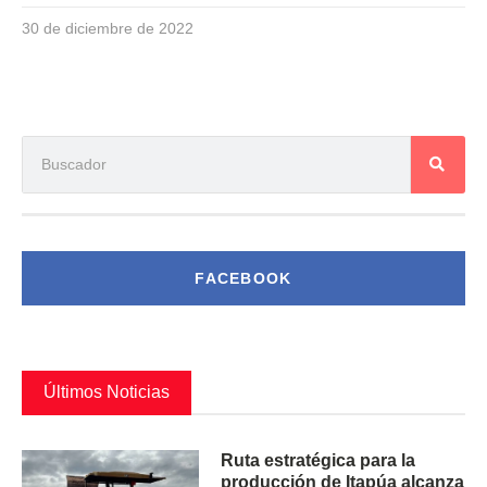
30 de diciembre de 2022
FACEBOOK
Últimos Noticias
Ruta estratégica para la
producción de Itapúa alcanza