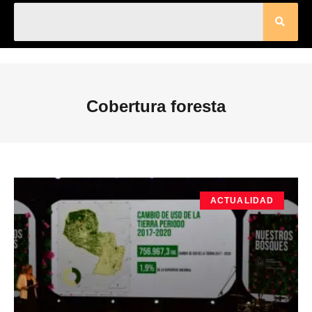
Cobertura foresta
ACTUALIDAD