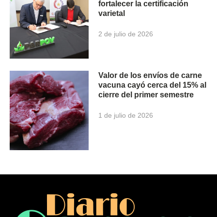
fortalecer la certificación
varietal
2 de julio de 2026
Valor de los envíos de carne
vacuna cayó cerca del 15% al
cierre del primer semestre
1 de julio de 2026