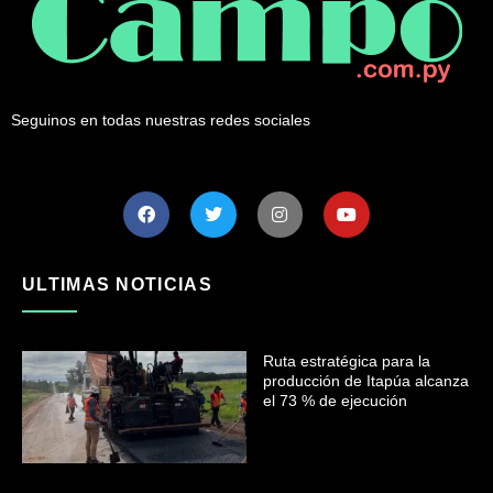
Seguinos en todas nuestras redes sociales
ULTIMAS NOTICIAS
Ruta estratégica para la
producción de Itapúa alcanza
el 73 % de ejecución