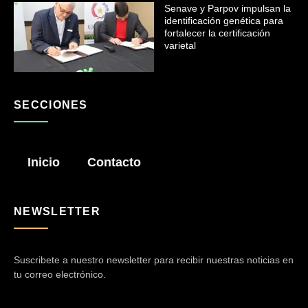
Senave y Parpov impulsan la
identificación genética para
fortalecer la certificación
varietal
SECCIONES
Inicio
Contacto
NEWSLETTER
Suscribete a nuestro newsletter para recibir nuestras noticias en
tu correo electrónico.