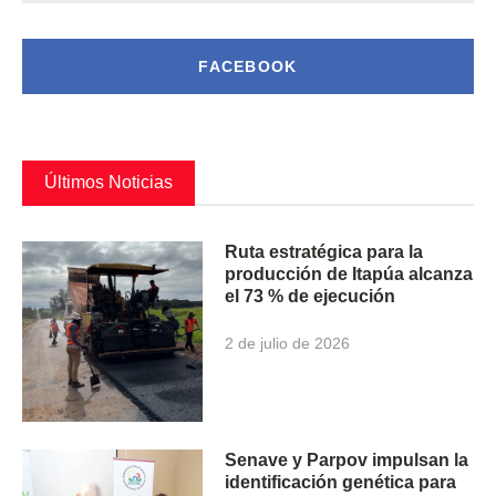
FACEBOOK
Últimos Noticias
Ruta estratégica para la
producción de Itapúa alcanza
el 73 % de ejecución
2 de julio de 2026
Senave y Parpov impulsan la
identificación genética para