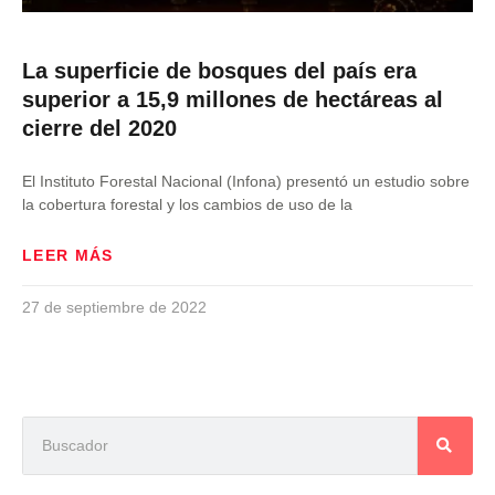
La superficie de bosques del país era
superior a 15,9 millones de hectáreas al
cierre del 2020
El Instituto Forestal Nacional (Infona) presentó un estudio sobre
la cobertura forestal y los cambios de uso de la
LEER MÁS
27 de septiembre de 2022