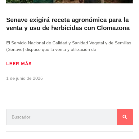
Senave exigirá receta agronómica para la
venta y uso de herbicidas con Clomazona
El Servicio Nacional de Calidad y Sanidad Vegetal y de Semillas
(Senave) dispuso que la venta y utilización de
LEER MÁS
1 de junio de 2026