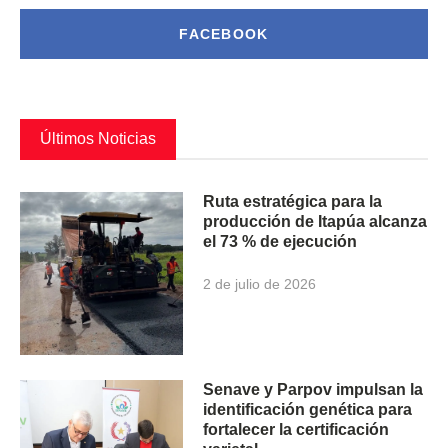
FACEBOOK
Últimos Noticias
Ruta estratégica para la
producción de Itapúa alcanza
el 73 % de ejecución
2 de julio de 2026
Senave y Parpov impulsan la
identificación genética para
fortalecer la certificación