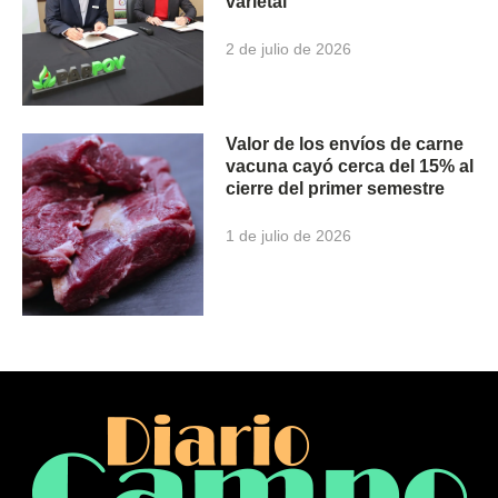
varietal
2 de julio de 2026
Valor de los envíos de carne
vacuna cayó cerca del 15% al
cierre del primer semestre
1 de julio de 2026