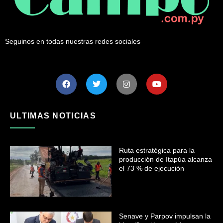
Seguinos en todas nuestras redes sociales
ULTIMAS NOTICIAS
Ruta estratégica para la
producción de Itapúa alcanza
el 73 % de ejecución
Senave y Parpov impulsan la