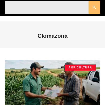
Clomazona
AGRICULTURA