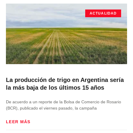
ACTUALIDAD
La producción de trigo en Argentina sería
la más baja de los últimos 15 años
De acuerdo a un reporte de la Bolsa de Comercio de Rosario
(BCR), publicado el viernes pasado, la campaña
LEER MÁS