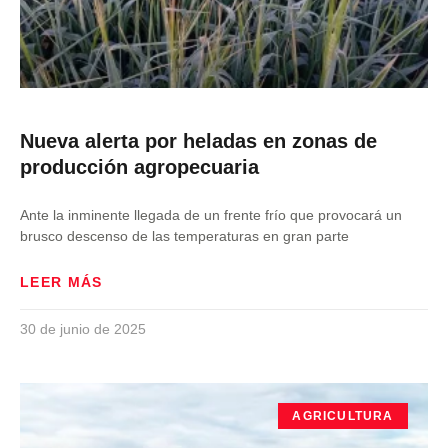
Nueva alerta por heladas en zonas de
producción agropecuaria
Ante la inminente llegada de un frente frío que provocará un
brusco descenso de las temperaturas en gran parte
LEER MÁS
30 de junio de 2025
AGRICULTURA