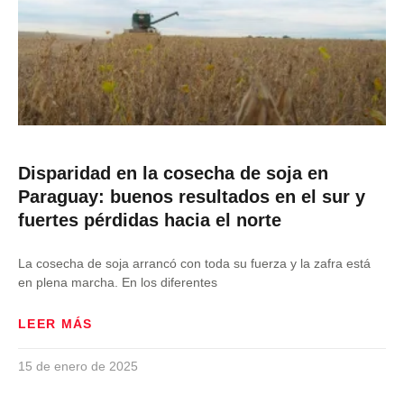
Disparidad en la cosecha de soja en
Paraguay: buenos resultados en el sur y
fuertes pérdidas hacia el norte
La cosecha de soja arrancó con toda su fuerza y la zafra está
en plena marcha. En los diferentes
LEER MÁS
15 de enero de 2025