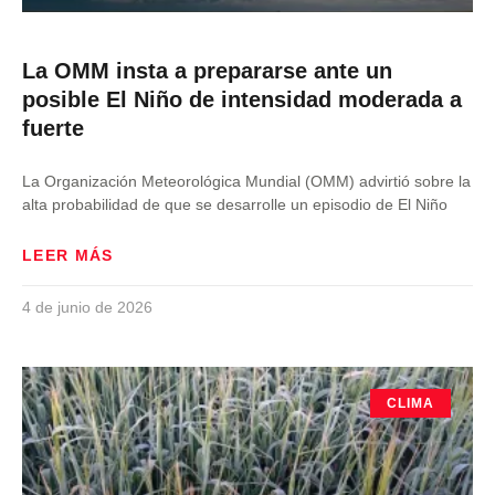
La OMM insta a prepararse ante un
posible El Niño de intensidad moderada a
fuerte
La Organización Meteorológica Mundial (OMM) advirtió sobre la
alta probabilidad de que se desarrolle un episodio de El Niño
LEER MÁS
4 de junio de 2026
CLIMA