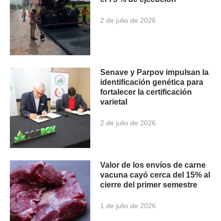
2 de julio de 2026
Senave y Parpov impulsan la
identificación genética para
fortalecer la certificación
varietal
2 de julio de 2026
Valor de los envíos de carne
vacuna cayó cerca del 15% al
cierre del primer semestre
1 de julio de 2026