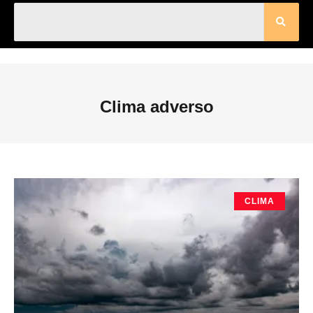
Clima adverso
CLIMA