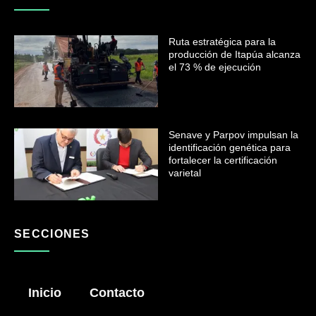
Ruta estratégica para la
producción de Itapúa alcanza
el 73 % de ejecución
Senave y Parpov impulsan la
identificación genética para
fortalecer la certificación
varietal
SECCIONES
Inicio
Contacto