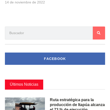
14 de noviembre de 2022
FACEBOOK
Últimos Noticias
Ruta estratégica para la
producción de Itapúa alcanza
el 73 % de ejecución