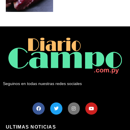
Seguinos en todas nuestras redes sociales
ULTIMAS NOTICIAS