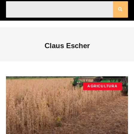
Claus Escher
AGRICULTURA