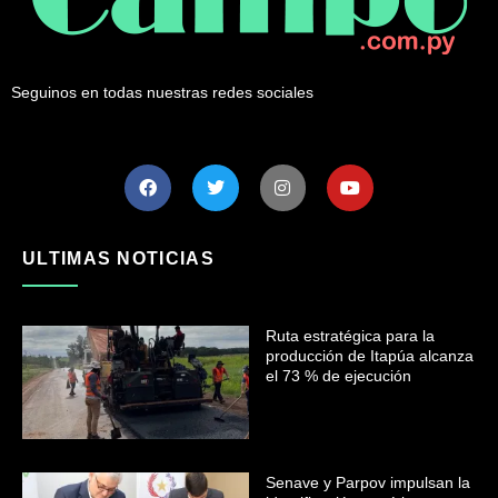
Seguinos en todas nuestras redes sociales
ULTIMAS NOTICIAS
Ruta estratégica para la
producción de Itapúa alcanza
el 73 % de ejecución
Senave y Parpov impulsan la