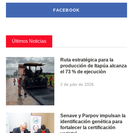
FACEBOOK
Últimos Noticias
Ruta estratégica para la
producción de Itapúa alcanza
el 73 % de ejecución
2 de julio de 2026
Senave y Parpov impulsan la
identificación genética para
fortalecer la certificación