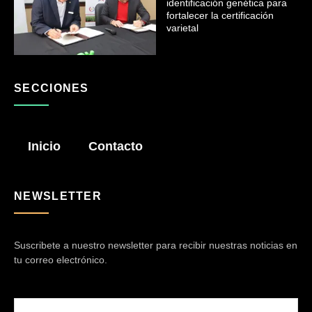
identificación genética para
fortalecer la certificación
varietal
SECCIONES
Inicio
Contacto
NEWSLETTER
Suscribete a nuestro newsletter para recibir nuestras noticias en
tu correo electrónico.