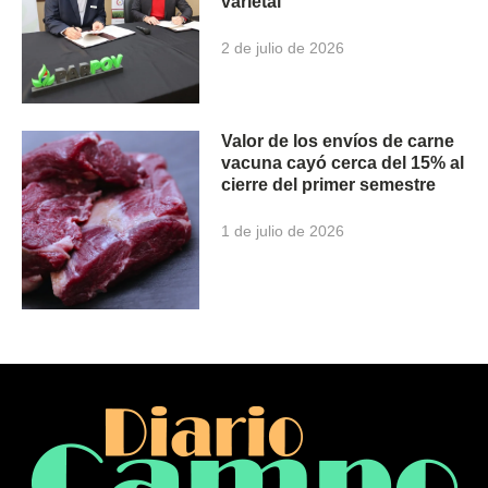
varietal
2 de julio de 2026
Valor de los envíos de carne
vacuna cayó cerca del 15% al
cierre del primer semestre
1 de julio de 2026