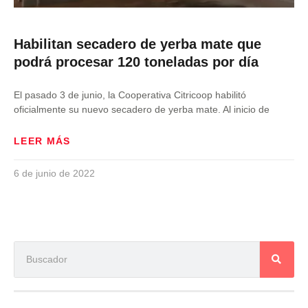
Habilitan secadero de yerba mate que
podrá procesar 120 toneladas por día
El pasado 3 de junio, la Cooperativa Citricoop habilitó
oficialmente su nuevo secadero de yerba mate. Al inicio de
LEER MÁS
6 de junio de 2022