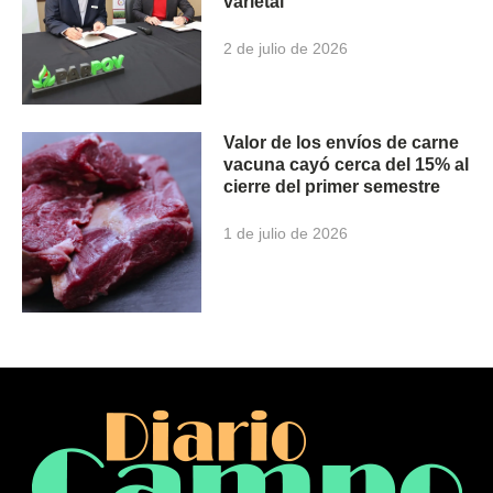
varietal
2 de julio de 2026
Valor de los envíos de carne
vacuna cayó cerca del 15% al
cierre del primer semestre
1 de julio de 2026