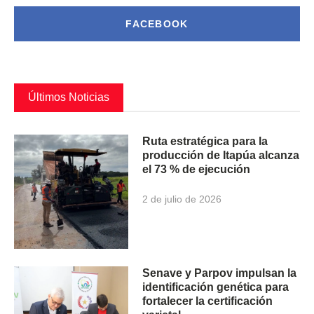
FACEBOOK
Últimos Noticias
Ruta estratégica para la
producción de Itapúa alcanza
el 73 % de ejecución
2 de julio de 2026
Senave y Parpov impulsan la
identificación genética para
fortalecer la certificación