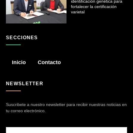
identificación genética para
fortalecer la certificación
varietal
SECCIONES
Inicio
Contacto
NEWSLETTER
Suscribete a nuestro newsletter para recibir nuestras noticias en
tu correo electrónico.