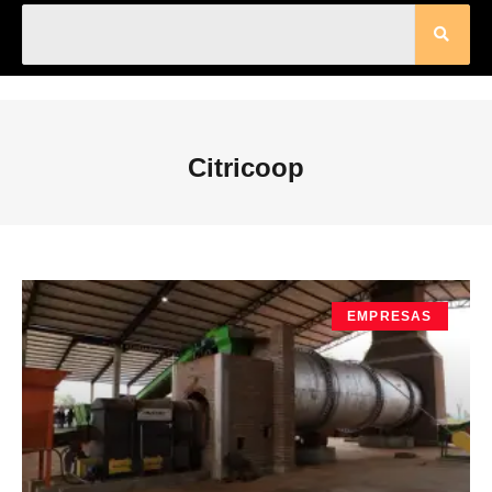
Citricoop
EMPRESAS