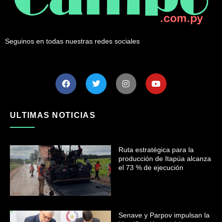
Seguinos en todas nuestras redes sociales
ULTIMAS NOTICIAS
Ruta estratégica para la
producción de Itapúa alcanza
el 73 % de ejecución
Senave y Parpov impulsan la