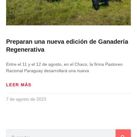
Preparan una nueva edición de Ganadería
Regenerativa
Entre el 11 y el 12 de agosto, en el Chaco, la firma Pastoreo
Racional Paraguay desarrollará una nueva
LEER MÁS
7 de agosto de 2023