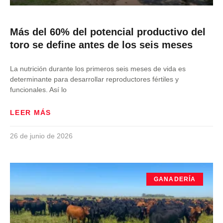
Más del 60% del potencial productivo del
toro se define antes de los seis meses
La nutrición durante los primeros seis meses de vida es
determinante para desarrollar reproductores fértiles y
funcionales. Así lo
LEER MÁS
26 de junio de 2026
GANADERÍA