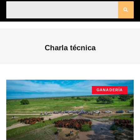
Charla técnica
GANADERÍA