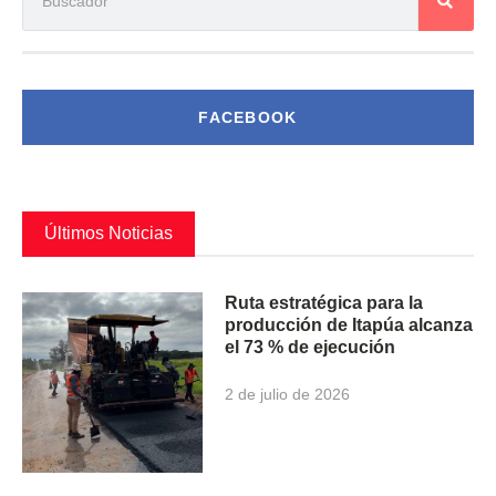
FACEBOOK
Últimos Noticias
Ruta estratégica para la
producción de Itapúa alcanza
el 73 % de ejecución
2 de julio de 2026