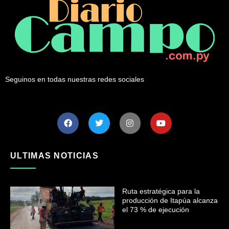
Seguinos en todas nuestras redes sociales
ULTIMAS NOTICIAS
Ruta estratégica para la
producción de Itapúa alcanza
el 73 % de ejecución