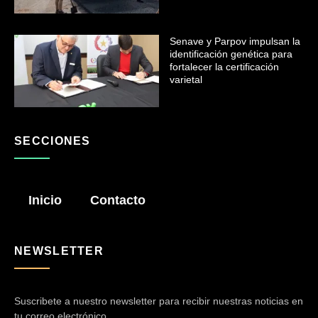
Senave y Parpov impulsan la
identificación genética para
fortalecer la certificación
varietal
SECCIONES
Inicio
Contacto
NEWSLETTER
Suscribete a nuestro newsletter para recibir nuestras noticias en
tu correo electrónico.