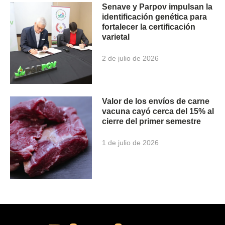
Senave y Parpov impulsan la
identificación genética para
fortalecer la certificación
varietal
2 de julio de 2026
Valor de los envíos de carne
vacuna cayó cerca del 15% al
cierre del primer semestre
1 de julio de 2026