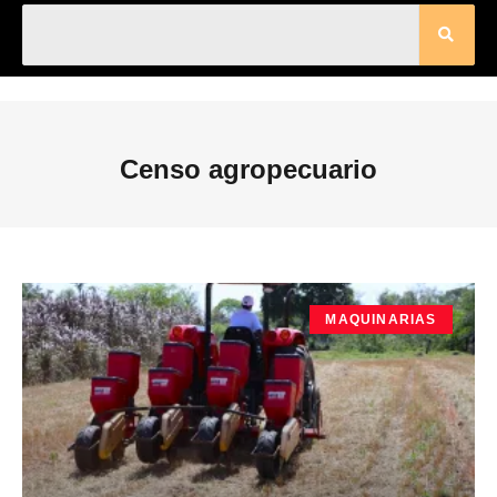
Censo agropecuario
MAQUINARIAS