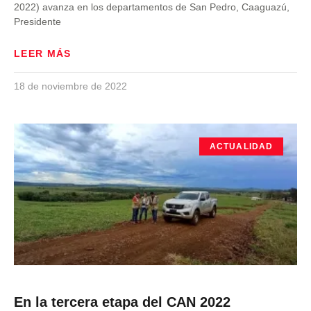
2022) avanza en los departamentos de San Pedro, Caaguazú,
Presidente
LEER MÁS
18 de noviembre de 2022
ACTUALIDAD
En la tercera etapa del CAN 2022