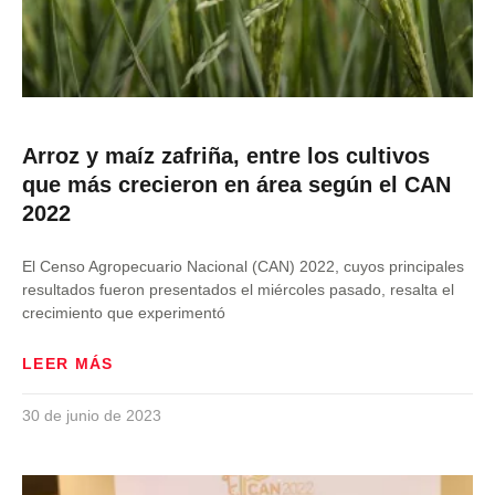
Arroz y maíz zafriña, entre los cultivos
que más crecieron en área según el CAN
2022
El Censo Agropecuario Nacional (CAN) 2022, cuyos principales
resultados fueron presentados el miércoles pasado, resalta el
crecimiento que experimentó
LEER MÁS
30 de junio de 2023