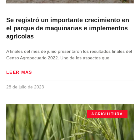
Se registró un importante crecimiento en
el parque de maquinarias e implementos
agrícolas
A finales del mes de junio presentaron los resultados finales del
Censo Agropecuario 2022. Uno de los aspectos que
LEER MÁS
28 de julio de 2023
AGRICULTURA