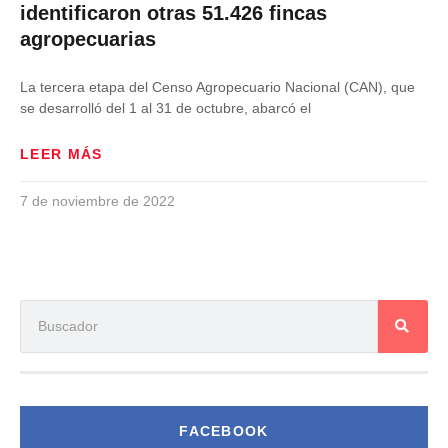
identificaron otras 51.426 fincas
agropecuarias
La tercera etapa del Censo Agropecuario Nacional (CAN), que
se desarrolló del 1 al 31 de octubre, abarcó el
LEER MÁS
7 de noviembre de 2022
FACEBOOK