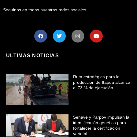
Seguinos en todas nuestras redes sociales
ULTIMAS NOTICIAS
Ruta estratégica para la
producción de Itapúa alcanza
el 73 % de ejecución
Senave y Parpov impulsan la
identificación genética para
fortalecer la certificación
varietal