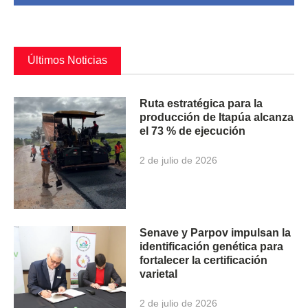
Últimos Noticias
Ruta estratégica para la
producción de Itapúa alcanza
el 73 % de ejecución
2 de julio de 2026
Senave y Parpov impulsan la
identificación genética para
fortalecer la certificación
varietal
2 de julio de 2026