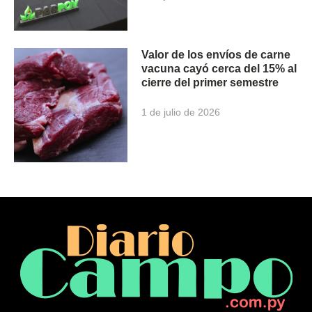
Valor de los envíos de carne
vacuna cayó cerca del 15% al
cierre del primer semestre
1 de julio de 2026