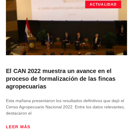
ACTUALIDAD
El CAN 2022 muestra un avance en el
proceso de formalización de las fincas
agropecuarias
Esta mañana presentaron los resultados definitivos que dejó el
Censo Agropecuario Nacional 2022. Entre los datos relevantes,
destacaron el
LEER MÁS