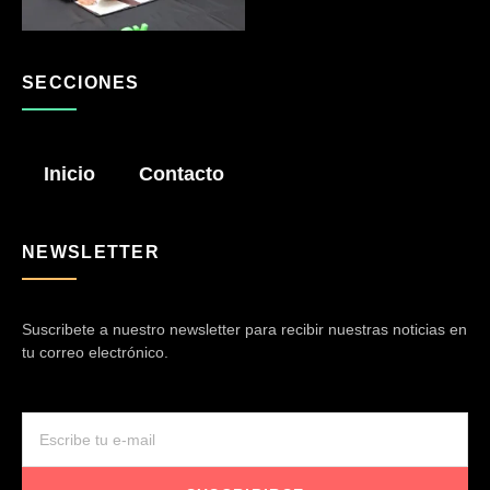
SECCIONES
Inicio
Contacto
NEWSLETTER
Suscribete a nuestro newsletter para recibir nuestras noticias en
tu correo electrónico.