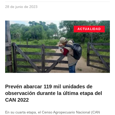
28 de junio de 2023
ACTUALIDAD
Prevén abarcar 119 mil unidades de
observación durante la última etapa del
CAN 2022
En su cuarta etapa, el Censo Agropecuario Nacional (CAN