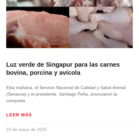
Luz verde de Singapur para las carnes
bovina, porcina y avícola
Esta mañana, el Servicio Nacional de Calidad y Salud Animal
(Senacsa) y el presidente, Santiago Peña, anunciaron la
conquista
LEER MÁS
23 de mayo de 2025