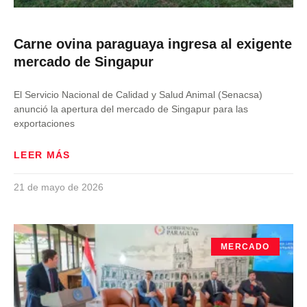
Carne ovina paraguaya ingresa al exigente
mercado de Singapur
El Servicio Nacional de Calidad y Salud Animal (Senacsa)
anunció la apertura del mercado de Singapur para las
exportaciones
LEER MÁS
21 de mayo de 2026
MERCADO