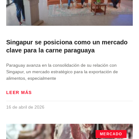
Singapur se posiciona como un mercado
clave para la carne paraguaya
Paraguay avanza en la consolidación de su relación con
Singapur, un mercado estratégico para la exportación de
alimentos, especialmente
LEER MÁS
16 de abril de 2026
MERCADO