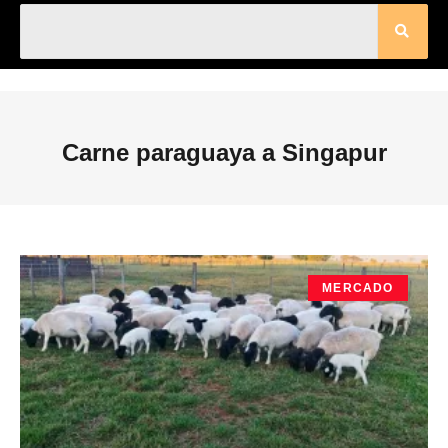
Carne paraguaya a Singapur
MERCADO