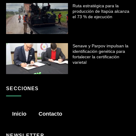
Ruta estratégica para la
producción de Itapúa alcanza
el 73 % de ejecución
Senave y Parpov impulsan la
identificación genética para
fortalecer la certificación
varietal
SECCIONES
Inicio
Contacto
NEWSLETTER