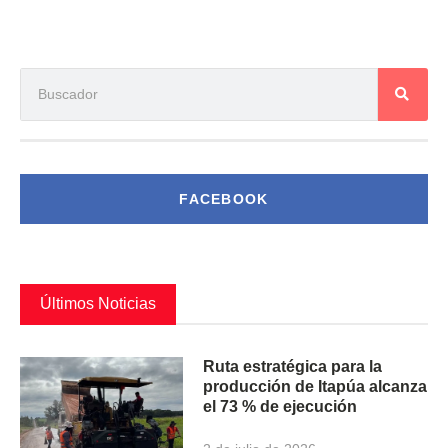
FACEBOOK
Últimos Noticias
Ruta estratégica para la
producción de Itapúa alcanza
el 73 % de ejecución