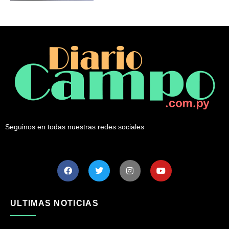
Seguinos en todas nuestras redes sociales
ULTIMAS NOTICIAS