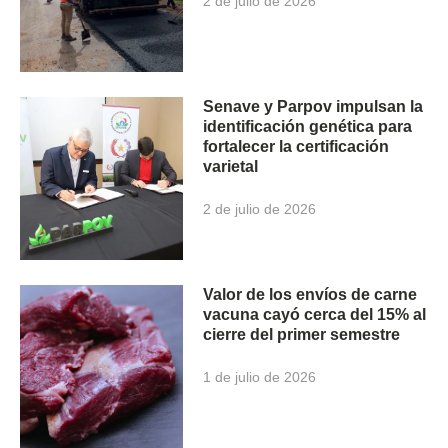
2 de julio de 2026
Senave y Parpov impulsan la
identificación genética para
fortalecer la certificación
varietal
2 de julio de 2026
Valor de los envíos de carne
vacuna cayó cerca del 15% al
cierre del primer semestre
1 de julio de 2026