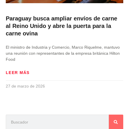
Paraguay busca ampliar envíos de carne
al Reino Unido y abre la puerta para la
carne ovina
El ministro de Industria y Comercio, Marco Riquelme, mantuvo
una reunión con representantes de la empresa británica Hilton
Food
LEER MÁS
27 de marzo de 2026