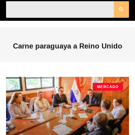
Carne paraguaya a Reino Unido
MERCADO