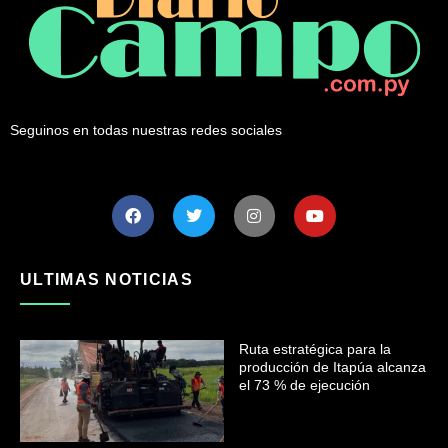
Seguinos en todas nuestras redes sociales
ULTIMAS NOTICIAS
Ruta estratégica para la
producción de Itapúa alcanza
el 73 % de ejecución