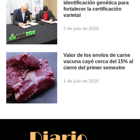
identificación genética para
fortalecer la certificación
varietal
2 de julio de 2026
Valor de los envíos de carne
vacuna cayó cerca del 15% al
cierre del primer semestre
1 de julio de 2026