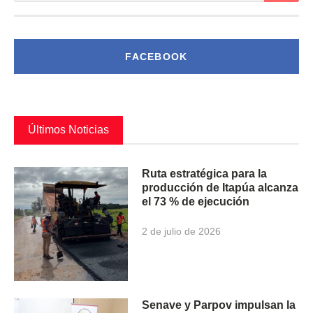
FACEBOOK
Últimos Noticias
Ruta estratégica para la
producción de Itapúa alcanza
el 73 % de ejecución
2 de julio de 2026
Senave y Parpov impulsan la