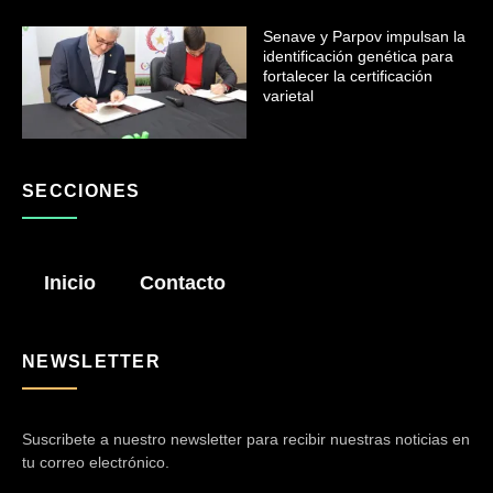
Senave y Parpov impulsan la
identificación genética para
fortalecer la certificación
varietal
SECCIONES
Inicio
Contacto
NEWSLETTER
Suscribete a nuestro newsletter para recibir nuestras noticias en
tu correo electrónico.