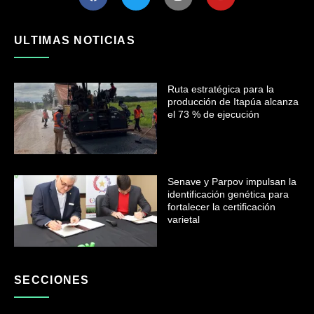
ULTIMAS NOTICIAS
Ruta estratégica para la
producción de Itapúa alcanza
el 73 % de ejecución
Senave y Parpov impulsan la
identificación genética para
fortalecer la certificación
varietal
SECCIONES