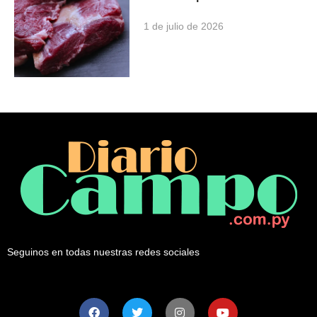
1 de julio de 2026
Seguinos en todas nuestras redes sociales