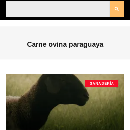
Carne ovina paraguaya
GANADERÍA