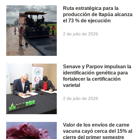
Ruta estratégica para la
producción de Itapúa alcanza
el 73 % de ejecución
2 de julio de 2026
Senave y Parpov impulsan la
identificación genética para
fortalecer la certificación
varietal
2 de julio de 2026
Valor de los envíos de carne
vacuna cayó cerca del 15% al
cierre del primer semestre