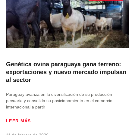
Genética ovina paraguaya gana terreno:
exportaciones y nuevo mercado impulsan
al sector
Paraguay avanza en la diversificación de su producción
pecuaria y consolida su posicionamiento en el comercio
internacional a partir
LEER MÁS