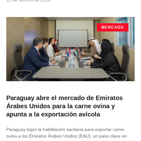
11 de febrero de 2026
MERCADO
Paraguay abre el mercado de Emiratos
Árabes Unidos para la carne ovina y
apunta a la exportación avícola
Paraguay logró la habilitación sanitaria para exportar carne
ovina a los Emiratos Árabes Unidos (EAU), un paso clave en