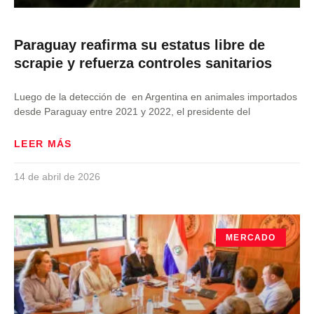
Paraguay reafirma su estatus libre de
scrapie y refuerza controles sanitarios
Luego de la detección de en Argentina en animales importados
desde Paraguay entre 2021 y 2022, el presidente del
LEER MÁS
14 de abril de 2026
MERCADO