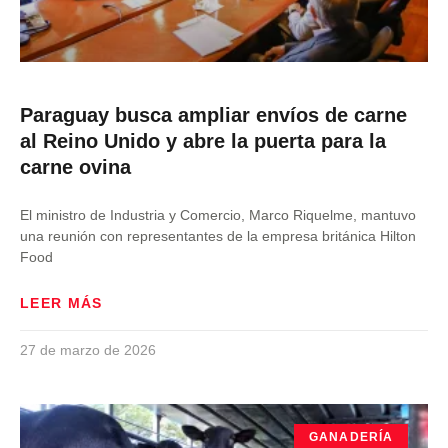
Paraguay busca ampliar envíos de carne
al Reino Unido y abre la puerta para la
carne ovina
El ministro de Industria y Comercio, Marco Riquelme, mantuvo
una reunión con representantes de la empresa británica Hilton
Food
LEER MÁS
27 de marzo de 2026
GANADERÍA