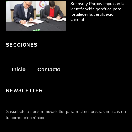
Senave y Parpov impulsan la
identificación genética para
fortalecer la certificación
varietal
SECCIONES
Inicio
Contacto
NEWSLETTER
Suscribete a nuestro newsletter para recibir nuestras noticias en
tu correo electrónico.