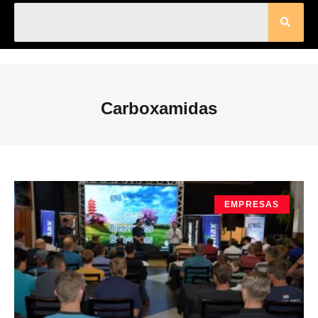
Carboxamidas
EMPRESAS