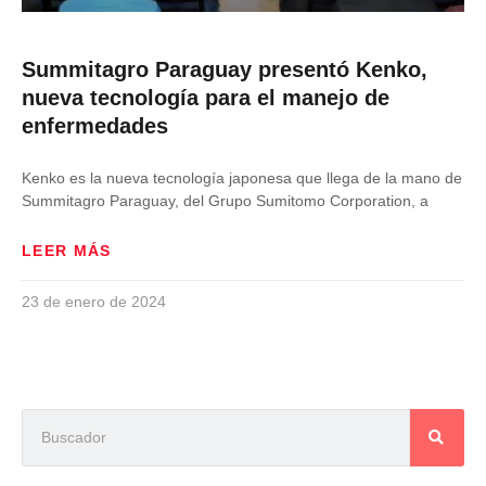
Summitagro Paraguay presentó Kenko,
nueva tecnología para el manejo de
enfermedades
Kenko es la nueva tecnología japonesa que llega de la mano de
Summitagro Paraguay, del Grupo Sumitomo Corporation, a
LEER MÁS
23 de enero de 2024