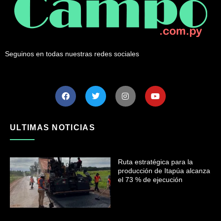
Seguinos en todas nuestras redes sociales
ULTIMAS NOTICIAS
Ruta estratégica para la
producción de Itapúa alcanza
el 73 % de ejecución