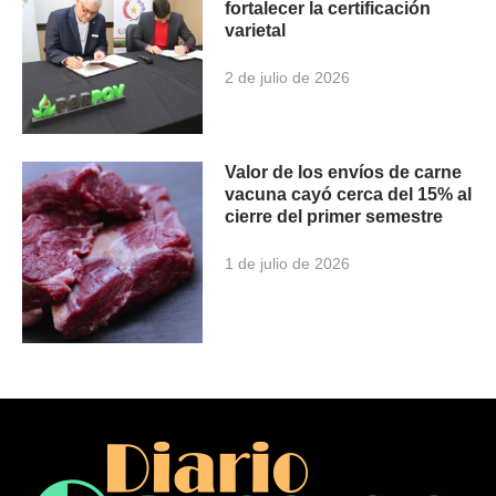
fortalecer la certificación
varietal
2 de julio de 2026
Valor de los envíos de carne
vacuna cayó cerca del 15% al
cierre del primer semestre
1 de julio de 2026