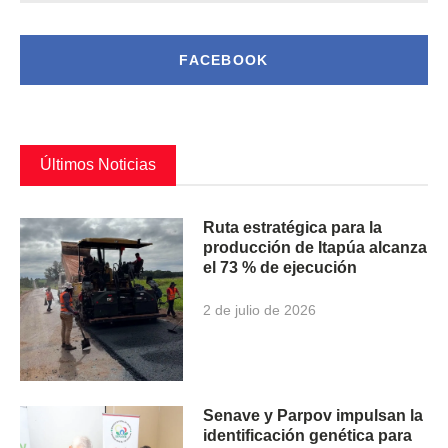
FACEBOOK
Últimos Noticias
Ruta estratégica para la
producción de Itapúa alcanza
el 73 % de ejecución
2 de julio de 2026
Senave y Parpov impulsan la
identificación genética para