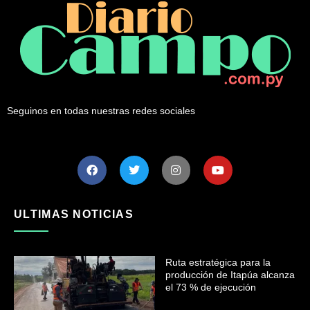
Seguinos en todas nuestras redes sociales
ULTIMAS NOTICIAS
Ruta estratégica para la
producción de Itapúa alcanza
el 73 % de ejecución