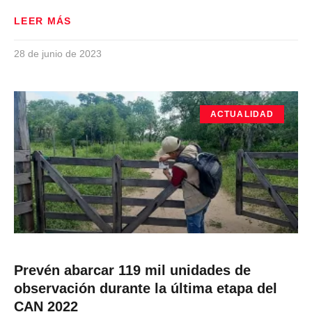
LEER MÁS
28 de junio de 2023
ACTUALIDAD
Prevén abarcar 119 mil unidades de
observación durante la última etapa del
CAN 2022