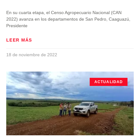
En su cuarta etapa, el Censo Agropecuario Nacional (CAN
2022) avanza en los departamentos de San Pedro, Caaguazú,
Presidente
LEER MÁS
18 de noviembre de 2022
ACTUALIDAD