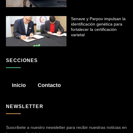
Senave y Parpov impulsan la
identificación genética para
fortalecer la certificación
varietal
SECCIONES
Inicio
Contacto
NEWSLETTER
Suscribete a nuestro newsletter para recibir nuestras noticias en