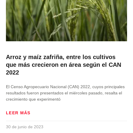
Arroz y maíz zafriña, entre los cultivos
que más crecieron en área según el CAN
2022
El Censo Agropecuario Nacional (CAN) 2022, cuyos principales
resultados fueron presentados el miércoles pasado, resalta el
crecimiento que experimentó
LEER MÁS
30 de junio de 2023