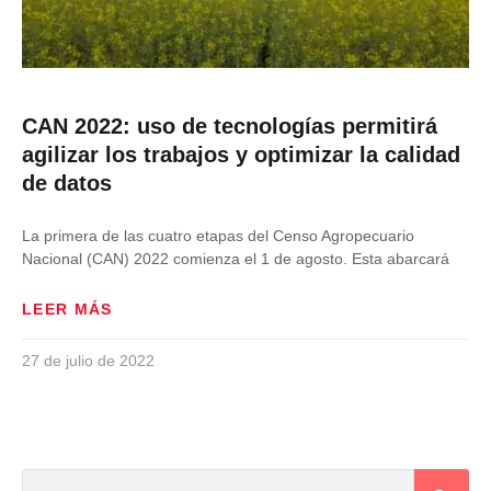
CAN 2022: uso de tecnologías permitirá
agilizar los trabajos y optimizar la calidad
de datos
La primera de las cuatro etapas del Censo Agropecuario
Nacional (CAN) 2022 comienza el 1 de agosto. Esta abarcará
LEER MÁS
27 de julio de 2022