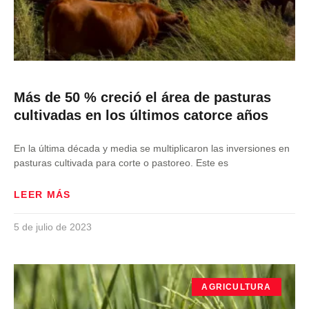
Más de 50 % creció el área de pasturas
cultivadas en los últimos catorce años
En la última década y media se multiplicaron las inversiones en
pasturas cultivada para corte o pastoreo. Este es
LEER MÁS
5 de julio de 2023
AGRICULTURA