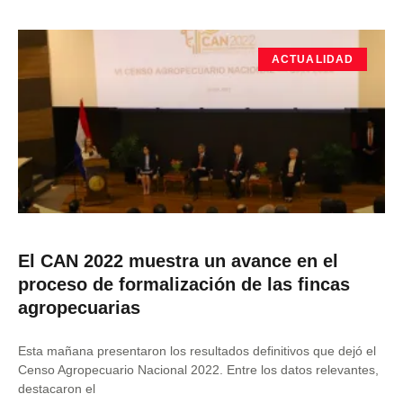
ACTUALIDAD
El CAN 2022 muestra un avance en el
proceso de formalización de las fincas
agropecuarias
Esta mañana presentaron los resultados definitivos que dejó el
Censo Agropecuario Nacional 2022. Entre los datos relevantes,
destacaron el