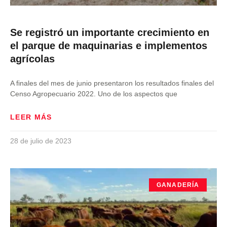
Se registró un importante crecimiento en
el parque de maquinarias e implementos
agrícolas
A finales del mes de junio presentaron los resultados finales del
Censo Agropecuario 2022. Uno de los aspectos que
LEER MÁS
28 de julio de 2023
GANADERÍA