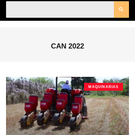
CAN 2022
MAQUINARIAS