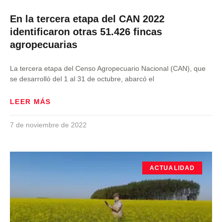
En la tercera etapa del CAN 2022
identificaron otras 51.426 fincas
agropecuarias
La tercera etapa del Censo Agropecuario Nacional (CAN), que
se desarrolló del 1 al 31 de octubre, abarcó el
LEER MÁS
7 de noviembre de 2022
ACTUALIDAD