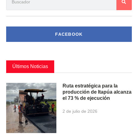
FACEBOOK
Últimos Noticias
Ruta estratégica para la
producción de Itapúa alcanza
el 73 % de ejecución
2 de julio de 2026