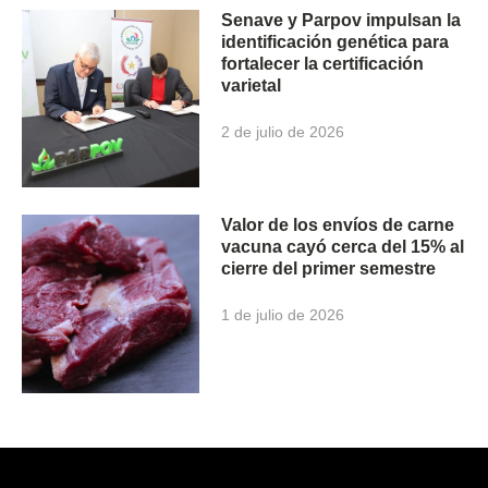
Senave y Parpov impulsan la
identificación genética para
fortalecer la certificación
varietal
2 de julio de 2026
Valor de los envíos de carne
vacuna cayó cerca del 15% al
cierre del primer semestre
1 de julio de 2026