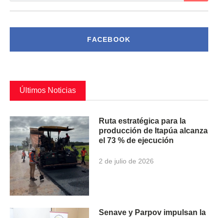
FACEBOOK
Últimos Noticias
Ruta estratégica para la
producción de Itapúa alcanza
el 73 % de ejecución
2 de julio de 2026
Senave y Parpov impulsan la