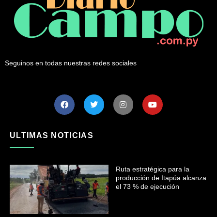
Seguinos en todas nuestras redes sociales
ULTIMAS NOTICIAS
Ruta estratégica para la
producción de Itapúa alcanza
el 73 % de ejecución