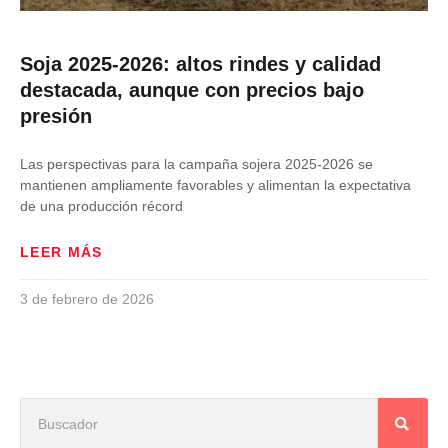
Soja 2025-2026: altos rindes y calidad
destacada, aunque con precios bajo
presión
Las perspectivas para la campaña sojera 2025-2026 se
mantienen ampliamente favorables y alimentan la expectativa
de una producción récord
LEER MÁS
3 de febrero de 2026