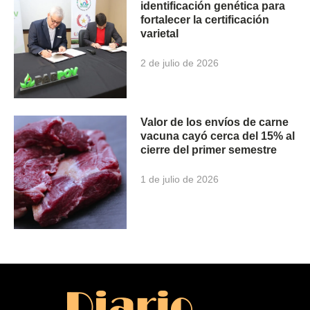
identificación genética para
fortalecer la certificación
varietal
2 de julio de 2026
Valor de los envíos de carne
vacuna cayó cerca del 15% al
cierre del primer semestre
1 de julio de 2026