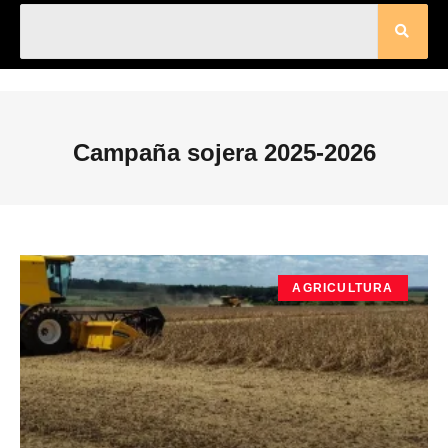
Campaña sojera 2025-2026
AGRICULTURA