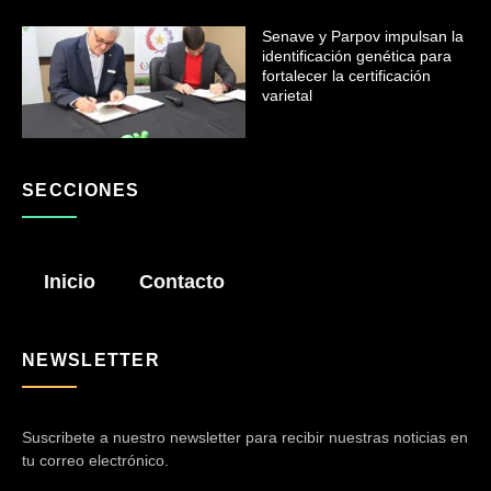
Senave y Parpov impulsan la
identificación genética para
fortalecer la certificación
varietal
SECCIONES
Inicio
Contacto
NEWSLETTER
Suscribete a nuestro newsletter para recibir nuestras noticias en
tu correo electrónico.