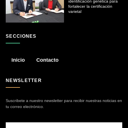
identificación genética para
fortalecer la certificación
varietal
SECCIONES
Inicio
Contacto
NEWSLETTER
Suscribete a nuestro newsletter para recibir nuestras noticias en
tu correo electrónico.