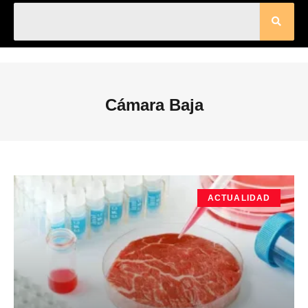
Cámara Baja
ACTUALIDAD