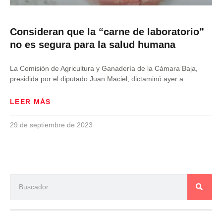
Consideran que la “carne de laboratorio”
no es segura para la salud humana
La Comisión de Agricultura y Ganadería de la Cámara Baja,
presidida por el diputado Juan Maciel, dictaminó ayer a
LEER MÁS
29 de septiembre de 2023