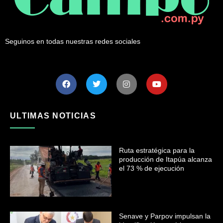
Seguinos en todas nuestras redes sociales
ULTIMAS NOTICIAS
Ruta estratégica para la
producción de Itapúa alcanza
el 73 % de ejecución
Senave y Parpov impulsan la