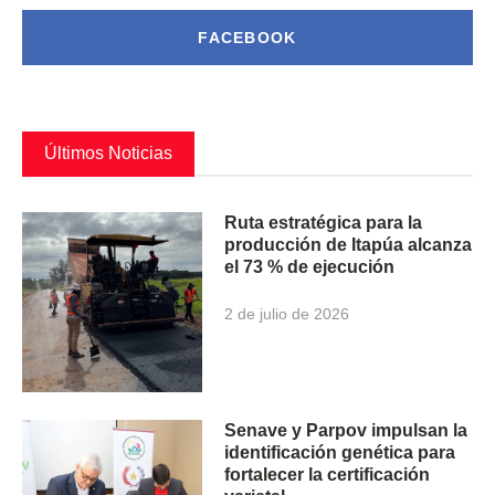
FACEBOOK
Últimos Noticias
Ruta estratégica para la
producción de Itapúa alcanza
el 73 % de ejecución
2 de julio de 2026
Senave y Parpov impulsan la
identificación genética para
fortalecer la certificación