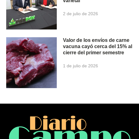
varietal
2 de julio de 2026
Valor de los envíos de carne
vacuna cayó cerca del 15% al
cierre del primer semestre
1 de julio de 2026