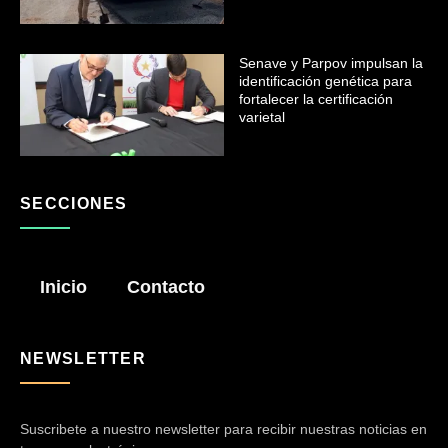
Senave y Parpov impulsan la
identificación genética para
fortalecer la certificación
varietal
SECCIONES
Inicio
Contacto
NEWSLETTER
Suscribete a nuestro newsletter para recibir nuestras noticias en