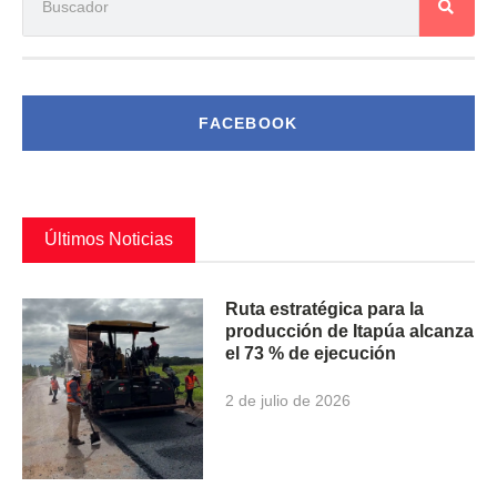
FACEBOOK
Últimos Noticias
Ruta estratégica para la
producción de Itapúa alcanza
el 73 % de ejecución
2 de julio de 2026