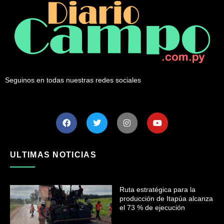
Seguinos en todas nuestras redes sociales
ULTIMAS NOTICIAS
Ruta estratégica para la
producción de Itapúa alcanza
el 73 % de ejecución