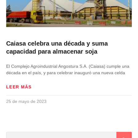
Caiasa celebra una década y suma
capacidad para almacenar soja
El Complejo Agroindustrial Angostura S.A. (Caiasa) cumple una
década en el país, y para celebrar inauguró una nueva celda
LEER MÁS
25 de mayo de 2023