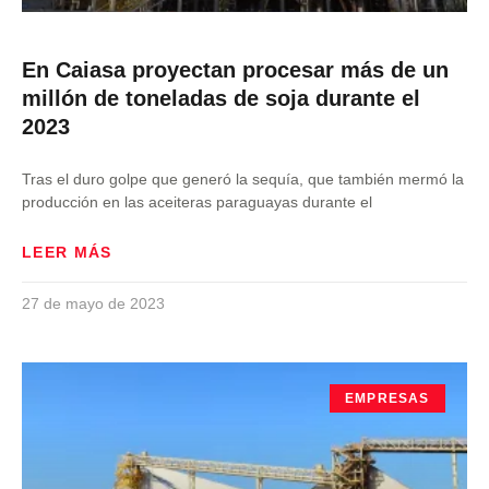
En Caiasa proyectan procesar más de un
millón de toneladas de soja durante el
2023
Tras el duro golpe que generó la sequía, que también mermó la
producción en las aceiteras paraguayas durante el
LEER MÁS
27 de mayo de 2023
EMPRESAS