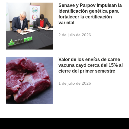
Senave y Parpov impulsan la
identificación genética para
fortalecer la certificación
varietal
2 de julio de 2026
Valor de los envíos de carne
vacuna cayó cerca del 15% al
cierre del primer semestre
1 de julio de 2026