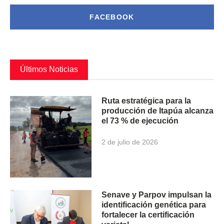
FACEBOOK
Últimos Noticias
Ruta estratégica para la
producción de Itapúa alcanza
el 73 % de ejecución
2 de julio de 2026
Senave y Parpov impulsan la
identificación genética para
fortalecer la certificación