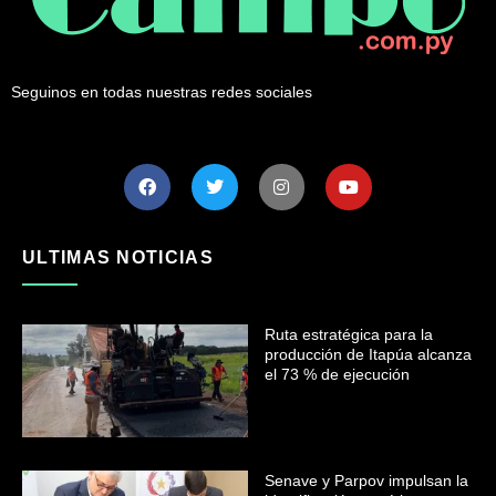
Seguinos en todas nuestras redes sociales
ULTIMAS NOTICIAS
Ruta estratégica para la
producción de Itapúa alcanza
el 73 % de ejecución
Senave y Parpov impulsan la