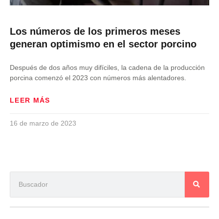
Los números de los primeros meses
generan optimismo en el sector porcino
Después de dos años muy difíciles, la cadena de la producción
porcina comenzó el 2023 con números más alentadores.
LEER MÁS
16 de marzo de 2023