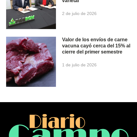
varietal
2 de julio de 2026
Valor de los envíos de carne
vacuna cayó cerca del 15% al
cierre del primer semestre
1 de julio de 2026