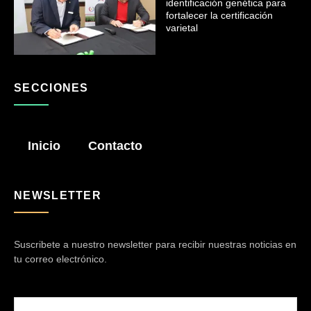
identificación genética para
fortalecer la certificación
varietal
SECCIONES
Inicio
Contacto
NEWSLETTER
Suscribete a nuestro newsletter para recibir nuestras noticias en
tu correo electrónico.