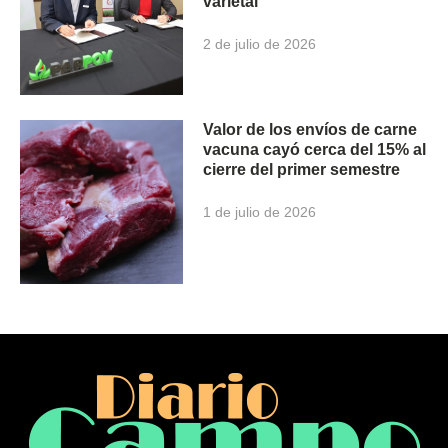
varietal
2 de julio de 2026
Valor de los envíos de carne
vacuna cayó cerca del 15% al
cierre del primer semestre
1 de julio de 2026