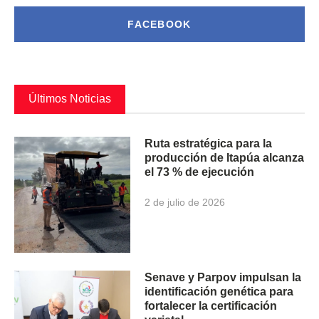
FACEBOOK
Últimos Noticias
Ruta estratégica para la
producción de Itapúa alcanza
el 73 % de ejecución
2 de julio de 2026
Senave y Parpov impulsan la
identificación genética para
fortalecer la certificación