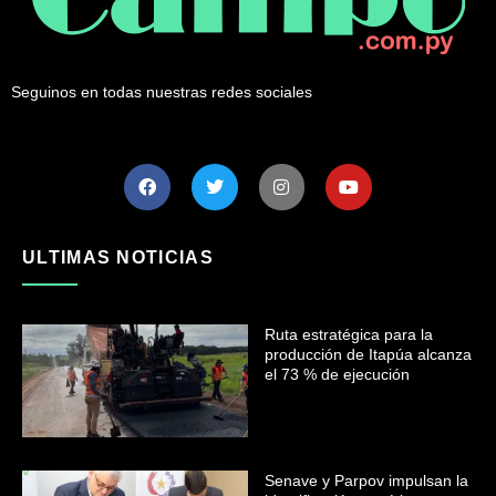
Seguinos en todas nuestras redes sociales
ULTIMAS NOTICIAS
Ruta estratégica para la
producción de Itapúa alcanza
el 73 % de ejecución
Senave y Parpov impulsan la