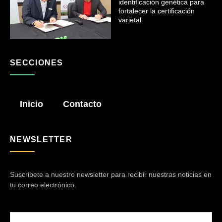
identificación genética para
fortalecer la certificación
varietal
SECCIONES
Inicio
Contacto
NEWSLETTER
Suscribete a nuestro newsletter para recibir nuestras noticias en
tu correo electrónico.