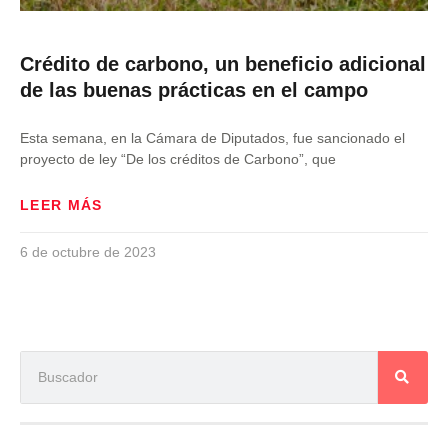
Crédito de carbono, un beneficio adicional
de las buenas prácticas en el campo
Esta semana, en la Cámara de Diputados, fue sancionado el
proyecto de ley “De los créditos de Carbono”, que
LEER MÁS
6 de octubre de 2023