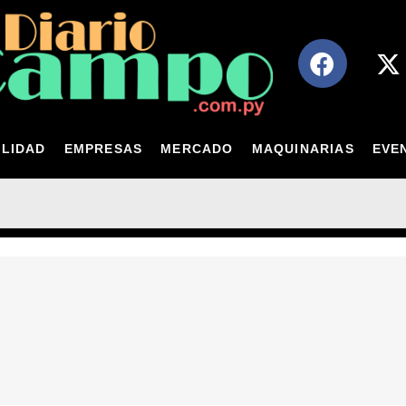
LIDAD
EMPRESAS
MERCADO
MAQUINARIAS
EVE