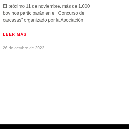
El próximo 11 de noviembre, más de 1.000
bovinos participarán en el “Concurso de
carcasas” organizado por la Asociación
LEER MÁS
26 de octubre de 2022