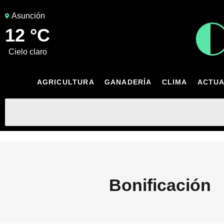
Asunción
12 °C
cielo claro
AGRICULTURA
GANADERÍA
CLIMA
ACTUA
Bonificación