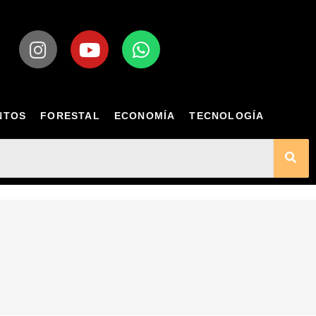
NTOS
FORESTAL
ECONOMÍA
TECNOLOGÍA