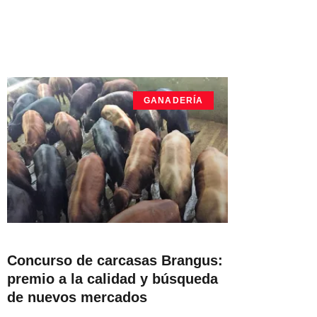
GANADERÍA
Concurso de carcasas Brangus:
premio a la calidad y búsqueda
de nuevos mercados