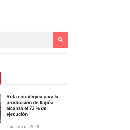
Ruta estratégica para la
producción de Itapúa
alcanza el 73 % de
ejecución
2 de julio de 2026