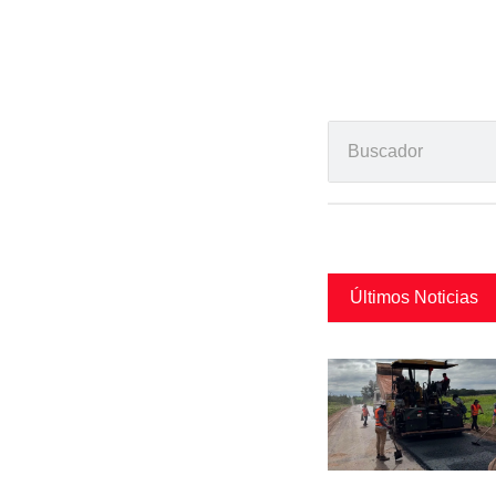
Últimos Noticias