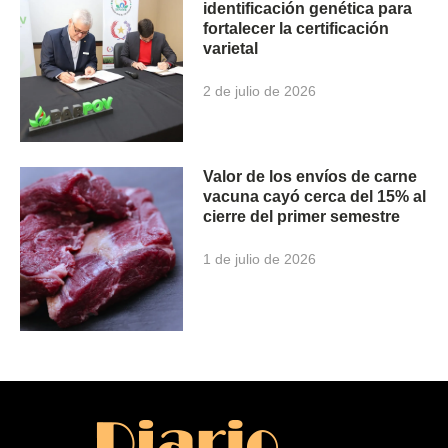
identificación genética para
fortalecer la certificación
varietal
2 de julio de 2026
Valor de los envíos de carne
vacuna cayó cerca del 15% al
cierre del primer semestre
1 de julio de 2026