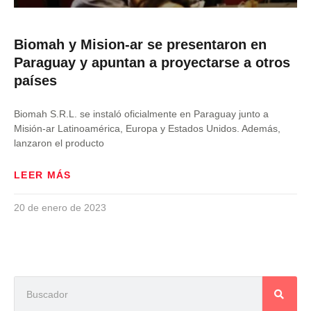
Biomah y Mision-ar se presentaron en
Paraguay y apuntan a proyectarse a otros
países
Biomah S.R.L. se instaló oficialmente en Paraguay junto a
Misión-ar Latinoamérica, Europa y Estados Unidos. Además,
lanzaron el producto
LEER MÁS
20 de enero de 2023