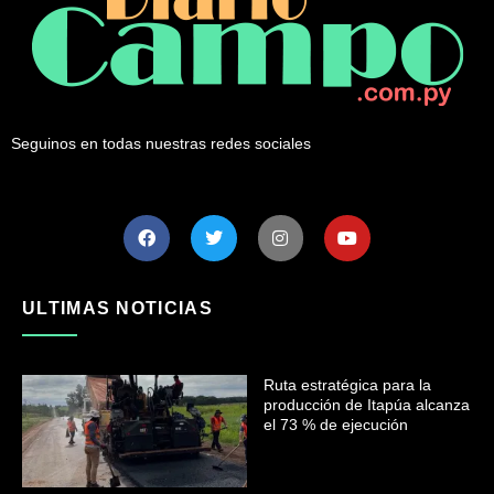
Seguinos en todas nuestras redes sociales
ULTIMAS NOTICIAS
Ruta estratégica para la
producción de Itapúa alcanza
el 73 % de ejecución