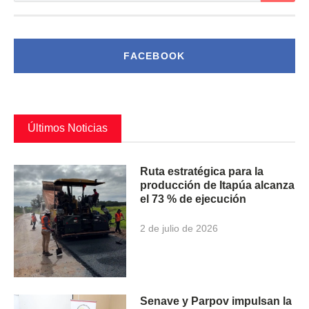
FACEBOOK
Últimos Noticias
Ruta estratégica para la
producción de Itapúa alcanza
el 73 % de ejecución
2 de julio de 2026
Senave y Parpov impulsan la