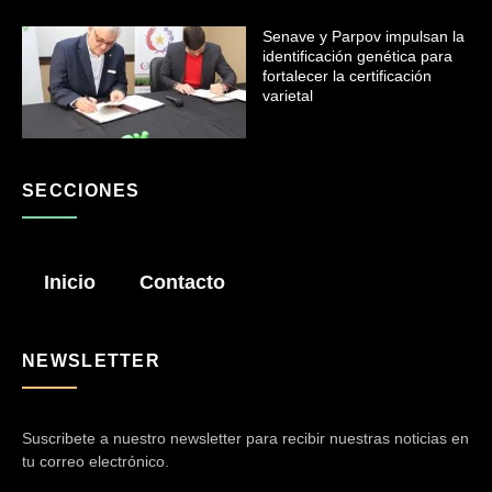
Senave y Parpov impulsan la
identificación genética para
fortalecer la certificación
varietal
SECCIONES
Inicio
Contacto
NEWSLETTER
Suscribete a nuestro newsletter para recibir nuestras noticias en
tu correo electrónico.