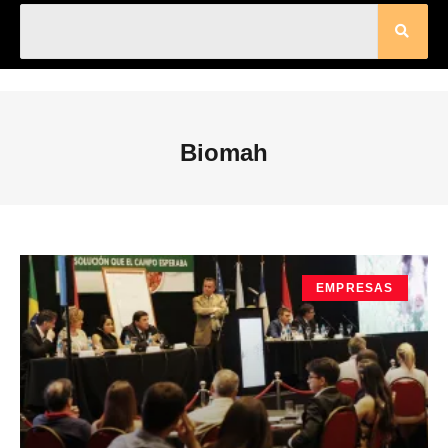
Biomah
EMPRESAS