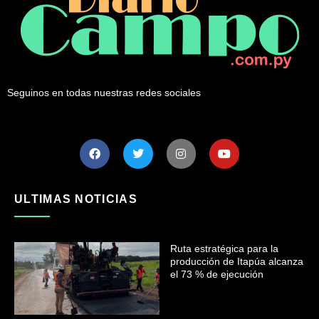
Seguinos en todas nuestras redes sociales
ULTIMAS NOTICIAS
Ruta estratégica para la
producción de Itapúa alcanza
el 73 % de ejecución