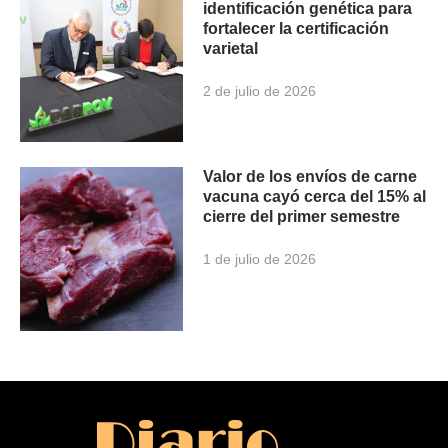
identificación genética para
fortalecer la certificación
varietal
2 de julio de 2026
Valor de los envíos de carne
vacuna cayó cerca del 15% al
cierre del primer semestre
1 de julio de 2026