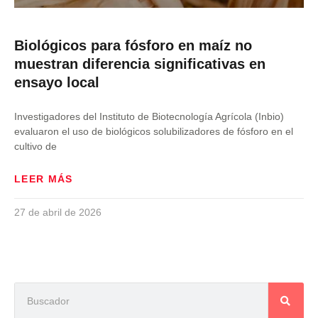
Biológicos para fósforo en maíz no
muestran diferencia significativas en
ensayo local
Investigadores del Instituto de Biotecnología Agrícola (Inbio)
evaluaron el uso de biológicos solubilizadores de fósforo en el
cultivo de
LEER MÁS
27 de abril de 2026