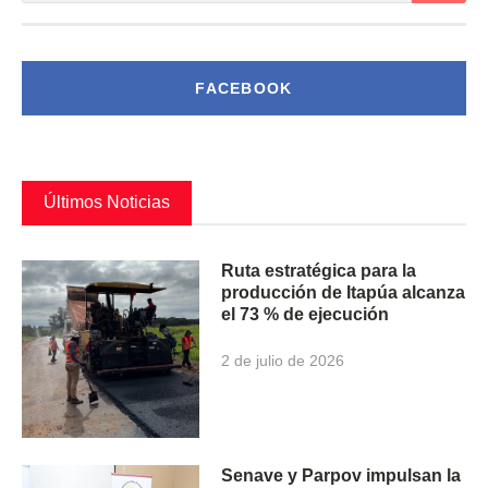
FACEBOOK
Últimos Noticias
Ruta estratégica para la
producción de Itapúa alcanza
el 73 % de ejecución
2 de julio de 2026
Senave y Parpov impulsan la