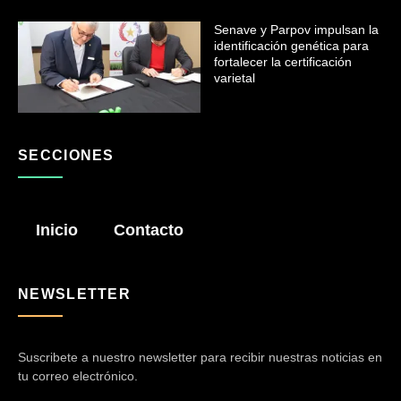
Senave y Parpov impulsan la
identificación genética para
fortalecer la certificación
varietal
SECCIONES
Inicio
Contacto
NEWSLETTER
Suscribete a nuestro newsletter para recibir nuestras noticias en
tu correo electrónico.