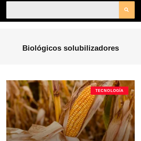
Biológicos solubilizadores
TECNOLOGÍA