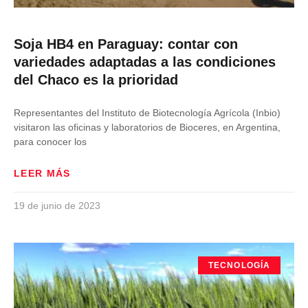
Soja HB4 en Paraguay: contar con
variedades adaptadas a las condiciones
del Chaco es la prioridad
Representantes del Instituto de Biotecnología Agrícola (Inbio)
visitaron las oficinas y laboratorios de Bioceres, en Argentina,
para conocer los
LEER MÁS
19 de junio de 2023
TECNOLOGÍA