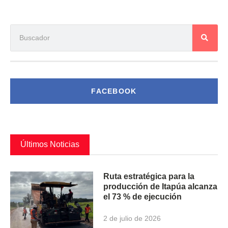
FACEBOOK
Últimos Noticias
Ruta estratégica para la
producción de Itapúa alcanza
el 73 % de ejecución
2 de julio de 2026