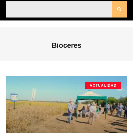
Bioceres
ACTUALIDAD