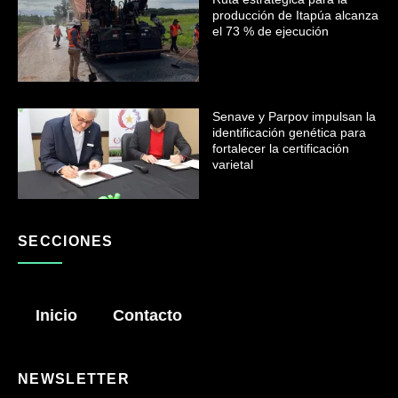
producción de Itapúa alcanza
el 73 % de ejecución
Senave y Parpov impulsan la
identificación genética para
fortalecer la certificación
varietal
SECCIONES
Inicio
Contacto
NEWSLETTER