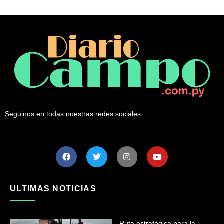
Seguinos en todas nuestras redes sociales
ULTIMAS NOTICIAS
Ruta estratégica para la