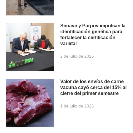
Senave y Parpov impulsan la
identificación genética para
fortalecer la certificación
varietal
2 de julio de 2026
Valor de los envíos de carne
vacuna cayó cerca del 15% al
cierre del primer semestre
1 de julio de 2026