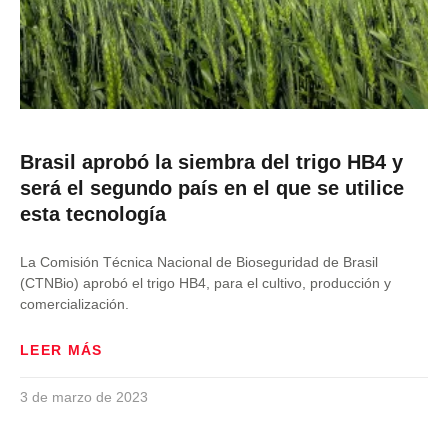
Brasil aprobó la siembra del trigo HB4 y
será el segundo país en el que se utilice
esta tecnología
La Comisión Técnica Nacional de Bioseguridad de Brasil
(CTNBio) aprobó el trigo HB4, para el cultivo, producción y
comercialización.
LEER MÁS
3 de marzo de 2023