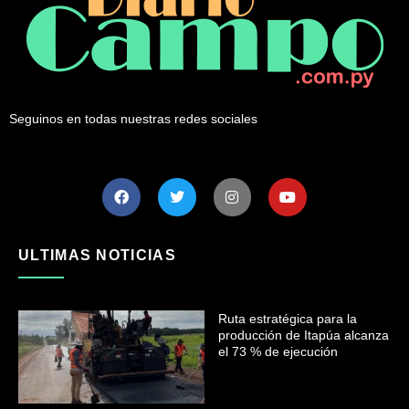
Seguinos en todas nuestras redes sociales
ULTIMAS NOTICIAS
Ruta estratégica para la
producción de Itapúa alcanza
el 73 % de ejecución