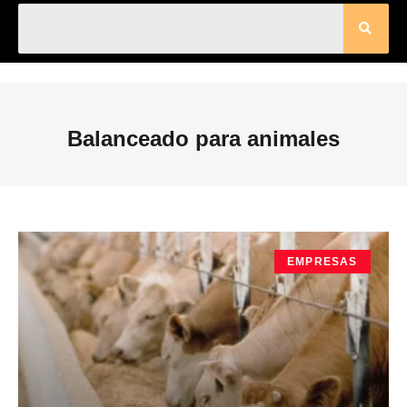
Balanceado para animales
EMPRESAS