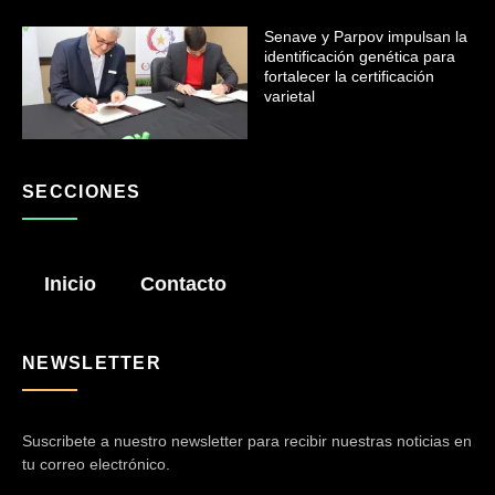
Senave y Parpov impulsan la
identificación genética para
fortalecer la certificación
varietal
SECCIONES
Inicio
Contacto
NEWSLETTER
Suscribete a nuestro newsletter para recibir nuestras noticias en
tu correo electrónico.