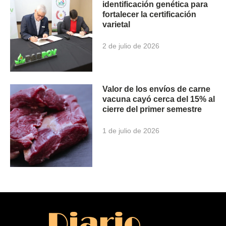
identificación genética para
fortalecer la certificación
varietal
2 de julio de 2026
Valor de los envíos de carne
vacuna cayó cerca del 15% al
cierre del primer semestre
1 de julio de 2026