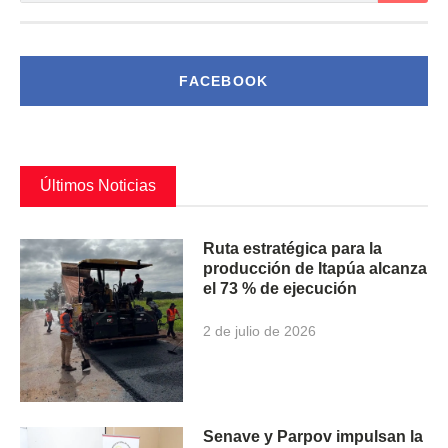
FACEBOOK
Últimos Noticias
Ruta estratégica para la
producción de Itapúa alcanza
el 73 % de ejecución
2 de julio de 2026
Senave y Parpov impulsan la