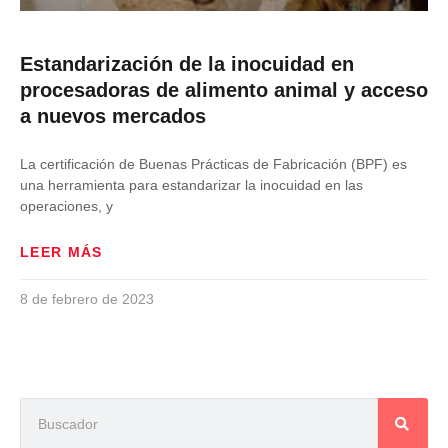
Estandarización de la inocuidad en
procesadoras de alimento animal y acceso
a nuevos mercados
La certificación de Buenas Prácticas de Fabricación (BPF) es
una herramienta para estandarizar la inocuidad en las
operaciones, y
LEER MÁS
8 de febrero de 2023