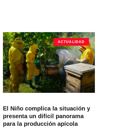
ACTUALIDAD
El Niño complica la situación y
presenta un difícil panorama
para la producción apícola