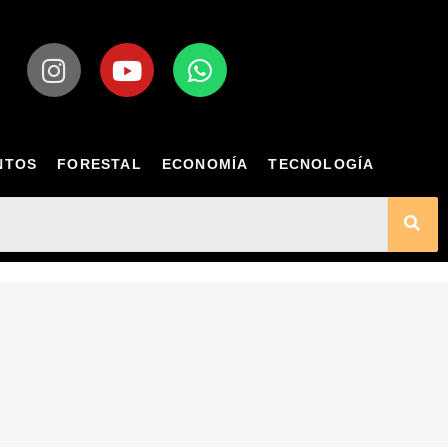
NTOS
FORESTAL
ECONOMÍA
TECNOLOGÍA