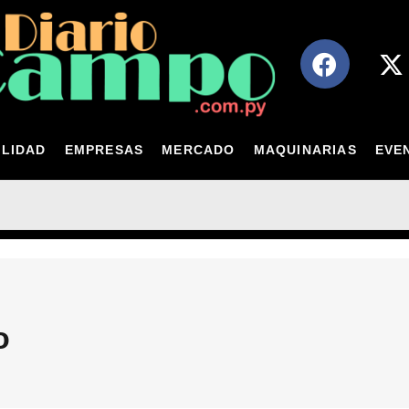
LIDAD
EMPRESAS
MERCADO
MAQUINARIAS
EVE
o