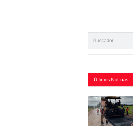
Últimos Noticias