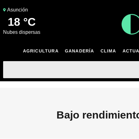
Asunción
18 °C
nubes dispersas
AGRICULTURA
GANADERÍA
CLIMA
ACTUA
Bajo rendimient