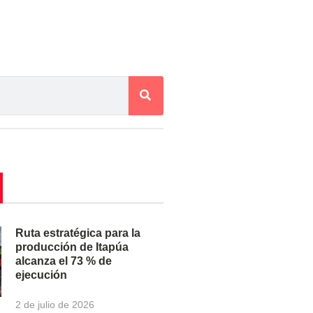
Ruta estratégica para la
producción de Itapúa
alcanza el 73 % de
ejecución
2 de julio de 2026