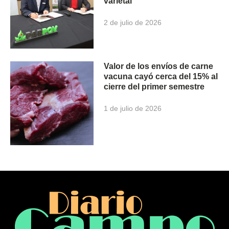
varietal
2 de julio de 2026
Valor de los envíos de carne
vacuna cayó cerca del 15% al
cierre del primer semestre
1 de julio de 2026