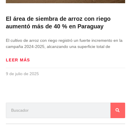
El área de siembra de arroz con riego
aumentó más de 40 % en Paraguay
El cultivo de arroz con riego registró un fuerte incremento en la
campaña 2024-2025, alcanzando una superficie total de
LEER MÁS
9 de julio de 2025