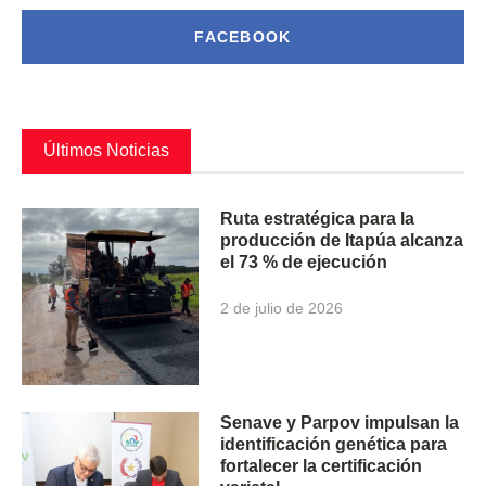
FACEBOOK
Últimos Noticias
Ruta estratégica para la
producción de Itapúa alcanza
el 73 % de ejecución
2 de julio de 2026
Senave y Parpov impulsan la
identificación genética para
fortalecer la certificación