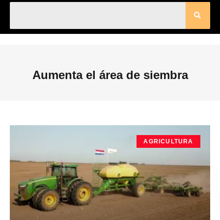
Aumenta el área de siembra
AGRICULTURA