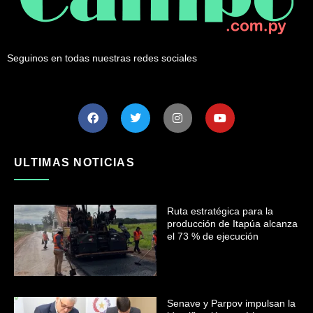
Seguinos en todas nuestras redes sociales
ULTIMAS NOTICIAS
Ruta estratégica para la
producción de Itapúa alcanza
el 73 % de ejecución
Senave y Parpov impulsan la