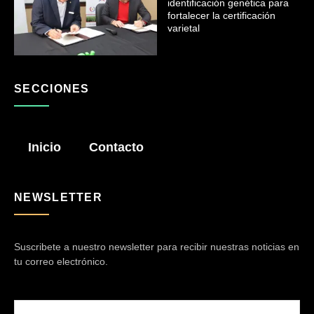
identificación genética para
fortalecer la certificación
varietal
SECCIONES
Inicio
Contacto
NEWSLETTER
Suscribete a nuestro newsletter para recibir nuestras noticias en
tu correo electrónico.