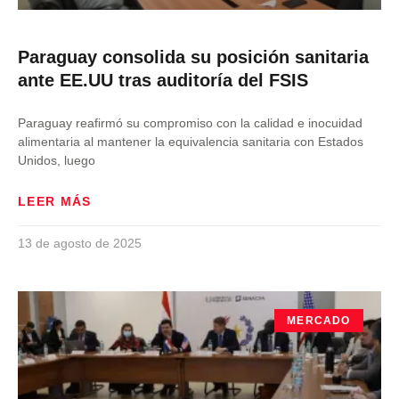
Paraguay consolida su posición sanitaria
ante EE.UU tras auditoría del FSIS
Paraguay reafirmó su compromiso con la calidad e inocuidad
alimentaria al mantener la equivalencia sanitaria con Estados
Unidos, luego
LEER MÁS
13 de agosto de 2025
MERCADO