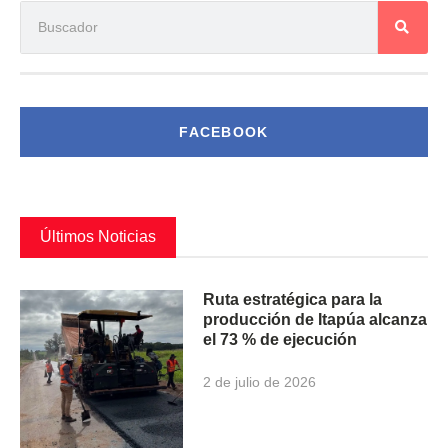
FACEBOOK
Últimos Noticias
Ruta estratégica para la
producción de Itapúa alcanza
el 73 % de ejecución
2 de julio de 2026