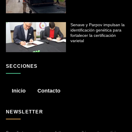
Senave y Parpov impulsan la
identificación genética para
fortalecer la certificación
varietal
SECCIONES
Inicio
Contacto
NEWSLETTER