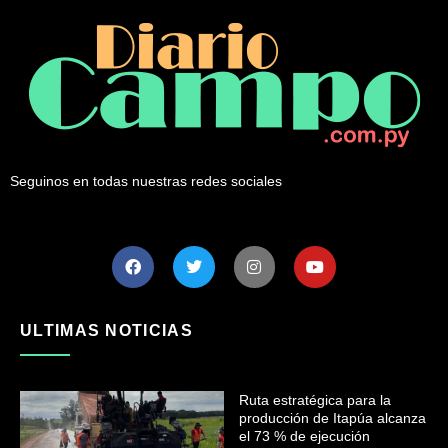
Seguinos en todas nuestras redes sociales
ULTIMAS NOTICIAS
Ruta estratégica para la
producción de Itapúa alcanza
el 73 % de ejecución