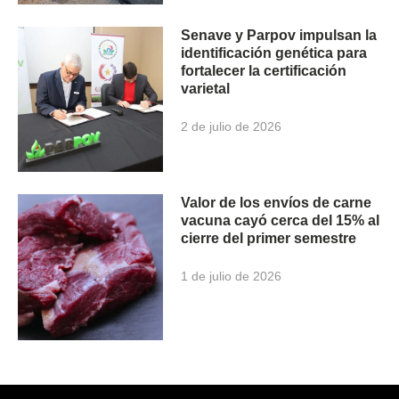
Senave y Parpov impulsan la
identificación genética para
fortalecer la certificación
varietal
2 de julio de 2026
Valor de los envíos de carne
vacuna cayó cerca del 15% al
cierre del primer semestre
1 de julio de 2026