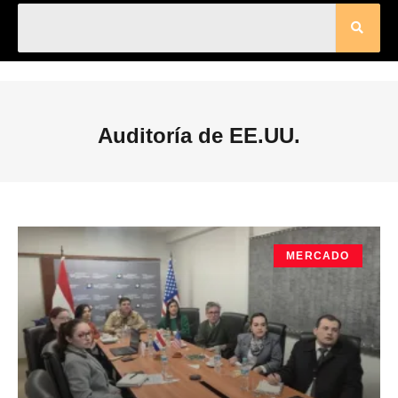
Auditoría de EE.UU.
MERCADO