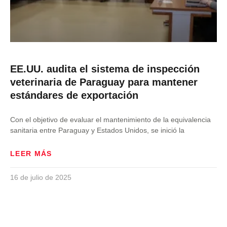
EE.UU. audita el sistema de inspección
veterinaria de Paraguay para mantener
estándares de exportación
Con el objetivo de evaluar el mantenimiento de la equivalencia
sanitaria entre Paraguay y Estados Unidos, se inició la
LEER MÁS
16 de julio de 2025