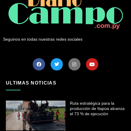
Seguinos en todas nuestras redes sociales
ULTIMAS NOTICIAS
Ruta estratégica para la
producción de Itapúa alcanza
el 73 % de ejecución