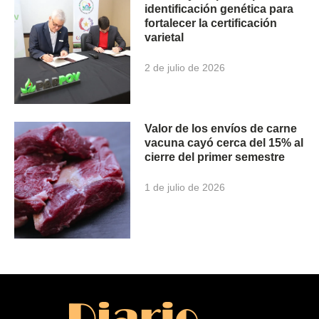
identificación genética para
fortalecer la certificación
varietal
2 de julio de 2026
Valor de los envíos de carne
vacuna cayó cerca del 15% al
cierre del primer semestre
1 de julio de 2026