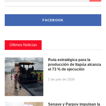
FACEBOOK
Últimos Noticias
Ruta estratégica para la
producción de Itapúa alcanza
el 73 % de ejecución
2 de julio de 2026
Senave y Parpov impulsan la