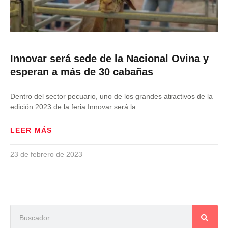
Innovar será sede de la Nacional Ovina y
esperan a más de 30 cabañas
Dentro del sector pecuario, uno de los grandes atractivos de la
edición 2023 de la feria Innovar será la
LEER MÁS
23 de febrero de 2023