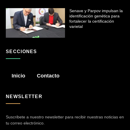
Senave y Parpov impulsan la
identificación genética para
fortalecer la certificación
varietal
SECCIONES
Inicio
Contacto
NEWSLETTER
Suscribete a nuestro newsletter para recibir nuestras noticias en
tu correo electrónico.