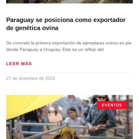
Paraguay se posiciona como exportador
de genética ovina
Se concretó la primera exportación de ejemplares ovinos en pie
desde Paraguay a Uruguay. Esto es un reflejo del
LEER MÁS
27 de diciembre de 2023
EVENTOS