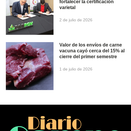
fortalecer la certificación
varietal
2 de julio de 2026
Valor de los envíos de carne
vacuna cayó cerca del 15% al
cierre del primer semestre
1 de julio de 2026