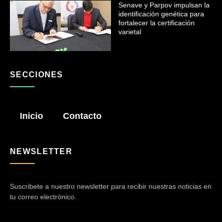
Senave y Parpov impulsan la
identificación genética para
fortalecer la certificación
varietal
SECCIONES
Inicio
Contacto
NEWSLETTER
Suscribete a nuestro newsletter para recibir nuestras noticias en
tu correo electrónico.