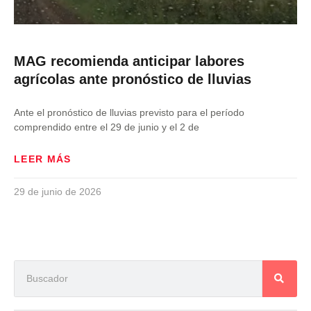
MAG recomienda anticipar labores
agrícolas ante pronóstico de lluvias
Ante el pronóstico de lluvias previsto para el período
comprendido entre el 29 de junio y el 2 de
LEER MÁS
29 de junio de 2026