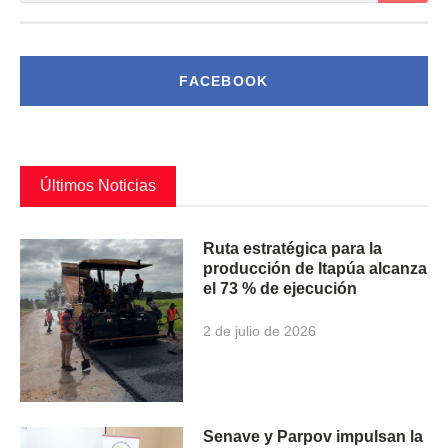
FACEBOOK
Últimos Noticias
Ruta estratégica para la
producción de Itapúa alcanza
el 73 % de ejecución
2 de julio de 2026
Senave y Parpov impulsan la