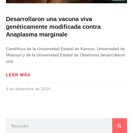
Desarrollaron una vacuna viva
genéticamente modificada contra
Anaplasma marginale
Científicos de la Universidad Estatal de Kansas, Universidad de
Missouri y de la Universidad Estatal de Oklahoma desarrollaron
una
LEER MÁS
4 de diciembre de 2024