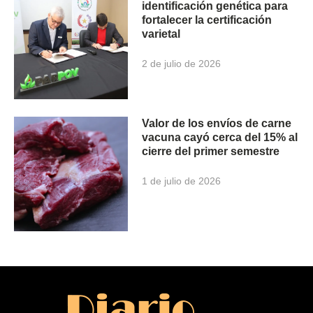
identificación genética para
fortalecer la certificación
varietal
2 de julio de 2026
Valor de los envíos de carne
vacuna cayó cerca del 15% al
cierre del primer semestre
1 de julio de 2026