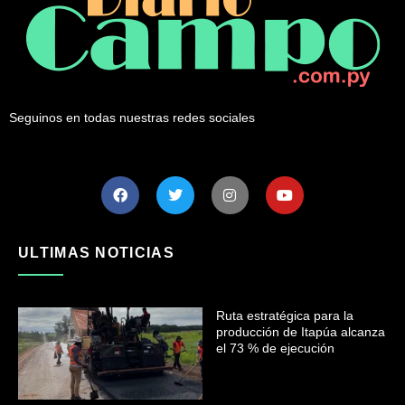
Seguinos en todas nuestras redes sociales
ULTIMAS NOTICIAS
Ruta estratégica para la
producción de Itapúa alcanza
el 73 % de ejecución