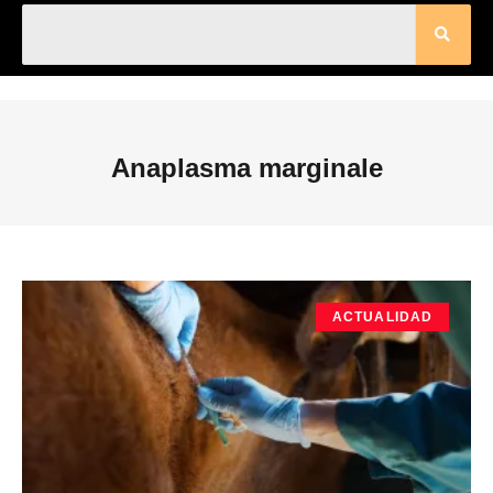
Anaplasma marginale
ACTUALIDAD