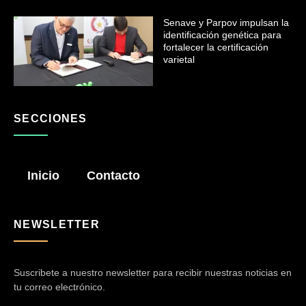
Senave y Parpov impulsan la
identificación genética para
fortalecer la certificación
varietal
SECCIONES
Inicio
Contacto
NEWSLETTER
Suscribete a nuestro newsletter para recibir nuestras noticias en
tu correo electrónico.